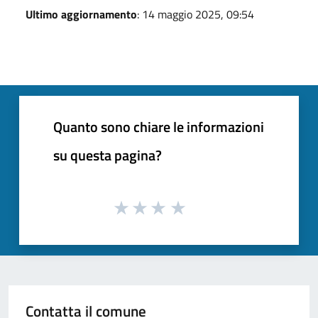
Ultimo aggiornamento
: 14 maggio 2025, 09:54
Quanto sono chiare le informazioni
su questa pagina?
Contatta il comune