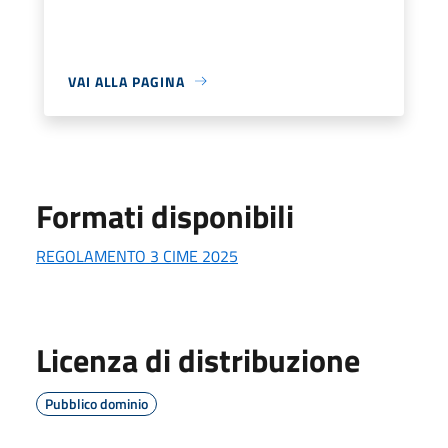
VAI ALLA PAGINA
Formati disponibili
REGOLAMENTO 3 CIME 2025
Licenza di distribuzione
Pubblico dominio