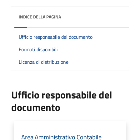
INDICE DELLA PAGINA
Ufficio responsabile del documento
Formati disponibili
Licenza di distribuzione
Ufficio responsabile del
documento
Area Amministrativo Contabile