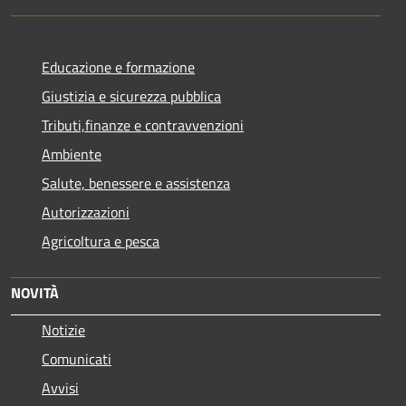
Educazione e formazione
Giustizia e sicurezza pubblica
Tributi,finanze e contravvenzioni
Ambiente
Salute, benessere e assistenza
Autorizzazioni
Agricoltura e pesca
NOVITÀ
Notizie
Comunicati
Avvisi