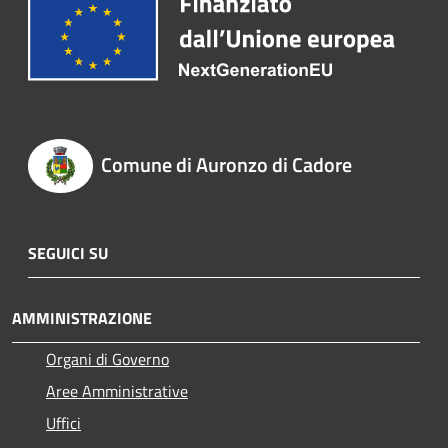
Comune di Auronzo di Cadore
SEGUICI SU
AMMINISTRAZIONE
Organi di Governo
Aree Amministrative
Uffici