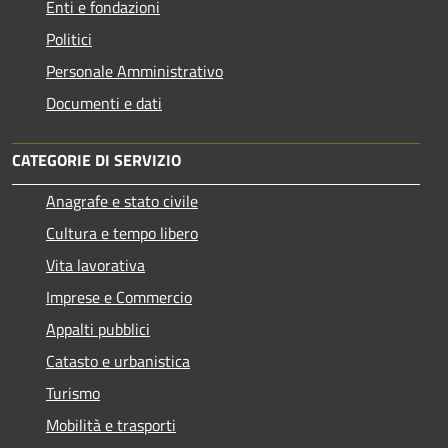
Enti e fondazioni
Politici
Personale Amministrativo
Documenti e dati
CATEGORIE DI SERVIZIO
Anagrafe e stato civile
Cultura e tempo libero
Vita lavorativa
Imprese e Commercio
Appalti pubblici
Catasto e urbanistica
Turismo
Mobilità e trasporti