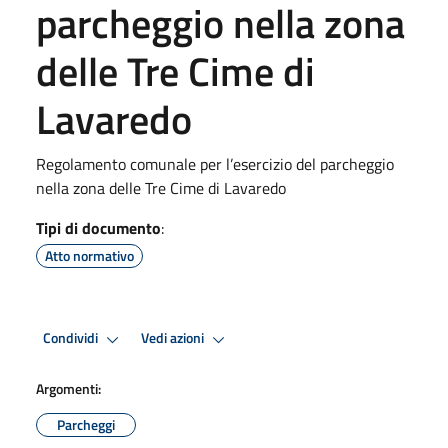
parcheggio nella zona
delle Tre Cime di
Lavaredo
Regolamento comunale per l’esercizio del parcheggio
nella zona delle Tre Cime di Lavaredo
Tipi di documento
:
Atto normativo
Condividi
Vedi azioni
Argomenti:
Parcheggi