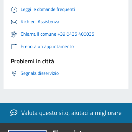
Leggi le domande frequenti
Richiedi Assistenza
Chiama il comune +39 0435 400035
Prenota un appuntamento
Problemi in città
Segnala disservizio
Valuta questo sito, aiutaci a migliorare