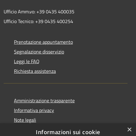
Ufficio Amm.vo: +39 0435 400035
Ufficio Tecnico: +39 0435 400254
Prenotazione appuntamento
Segnalazione disservizio
Leggi le FAQ
Richiesta assistenza
Amministrazione trasparente
Informativa privacy
Note legali
×
Dichiarazione di accessibilità
Informazioni sui cookie