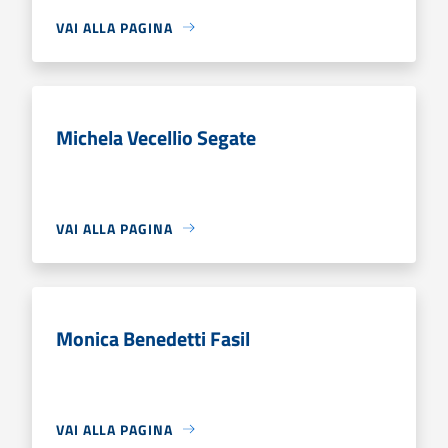
VAI ALLA PAGINA
Michela Vecellio Segate
VAI ALLA PAGINA
Monica Benedetti Fasil
VAI ALLA PAGINA