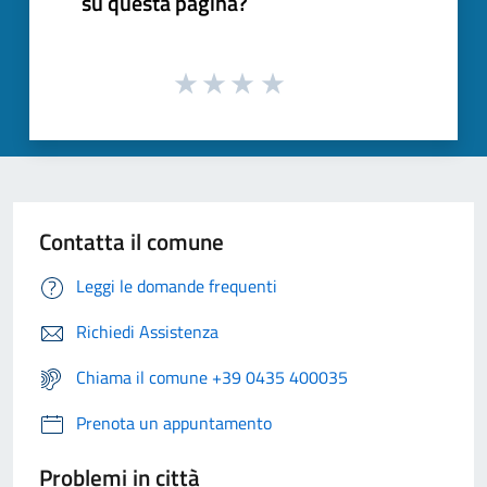
su questa pagina?
Contatta il comune
Leggi le domande frequenti
Richiedi Assistenza
Chiama il comune +39 0435 400035
Prenota un appuntamento
Problemi in città