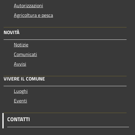
Autorizzazioni
Agricoltura e pesca
NOVITÀ
Notizie
Comunicati
Avvisi
VIVERE IL COMUNE
Luoghi
Eventi
CONTATTI