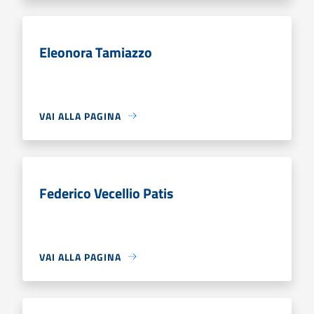
Eleonora Tamiazzo
VAI ALLA PAGINA
Federico Vecellio Patis
VAI ALLA PAGINA