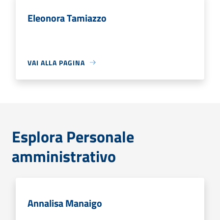
Eleonora Tamiazzo
VAI ALLA PAGINA
Esplora Personale
amministrativo
Annalisa Manaigo