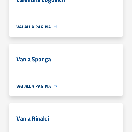
VAI ALLA PAGINA
Vania Sponga
VAI ALLA PAGINA
Vania Rinaldi