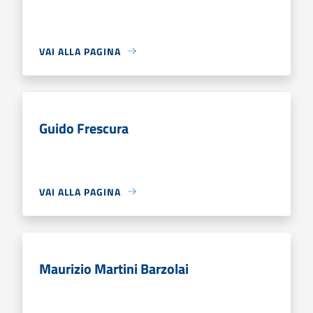
VAI ALLA PAGINA
Guido Frescura
VAI ALLA PAGINA
Maurizio Martini Barzolai