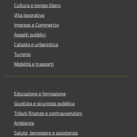
Cultura e tempo libero
Vita lavorativa
Imprese e Commercio
Appalti pubblici
Catasto e urbanistica
Turismo
Mobilità e trasporti
Educazione e formazione
Giustizia e sicurezza pubblica
Tributi,finanze e contravvenzioni
Ambiente
Salute, benessere e assistenza