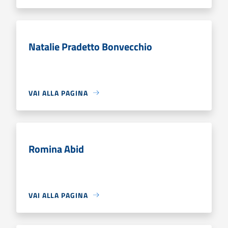
Natalie Pradetto Bonvecchio
VAI ALLA PAGINA
Romina Abid
VAI ALLA PAGINA