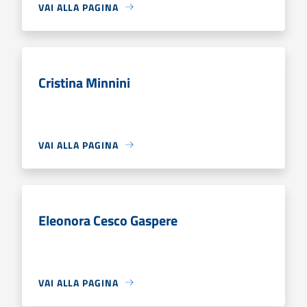
VAI ALLA PAGINA
Cristina Minnini
VAI ALLA PAGINA
Eleonora Cesco Gaspere
VAI ALLA PAGINA