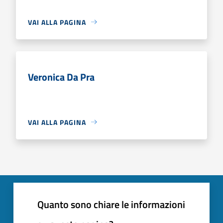
VAI ALLA PAGINA
Veronica Da Pra
VAI ALLA PAGINA
Quanto sono chiare le informazioni