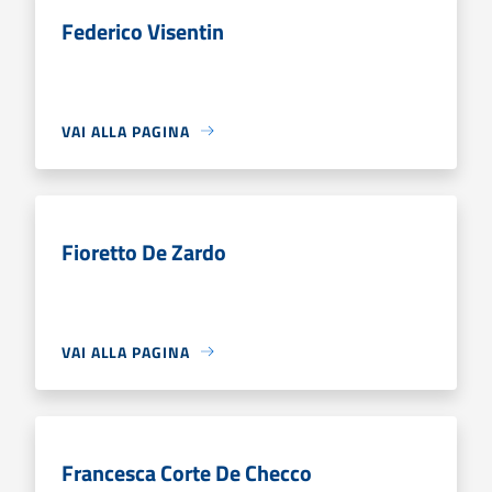
Federico Visentin
VAI ALLA PAGINA
Fioretto De Zardo
VAI ALLA PAGINA
Francesca Corte De Checco