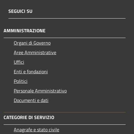
SEGUICI SU
AMMINISTRAZIONE
Organi di Governo
Aree Amministrative
Uffici
Enti e fondazioni
Politici
Personale Amministrativo
Documenti e dati
CATEGORIE DI SERVIZIO
Anagrafe e stato civile