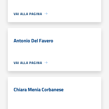
VAI ALLA PAGINA
Antonio Del Favero
VAI ALLA PAGINA
Chiara Menia Corbanese