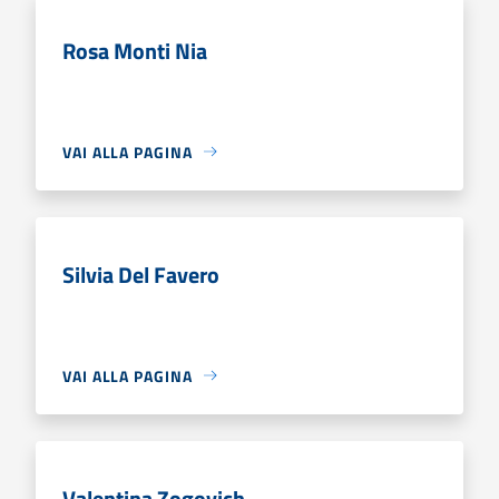
Rosa Monti Nia
VAI ALLA PAGINA
Silvia Del Favero
VAI ALLA PAGINA
Valentina Zogovich