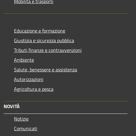
Mobilità e trasporti
Educazione e formazione
Giustizia e sicurezza pubblica
Tributi,finanze e contravvenzioni
Ambiente
Salute, benessere e assistenza
Autorizzazioni
Agricoltura e pesca
NOVITÀ
Notizie
Comunicati