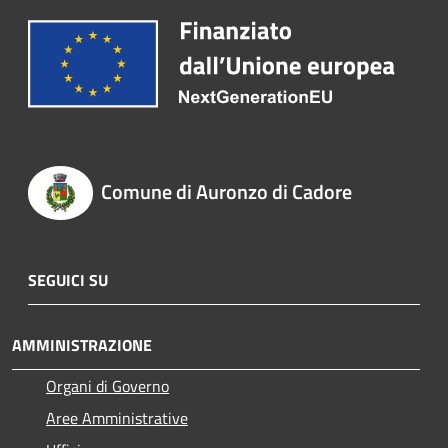
Comune di Auronzo di Cadore
SEGUICI SU
AMMINISTRAZIONE
Organi di Governo
Aree Amministrative