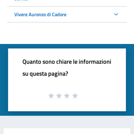
Vivere Auronzo di Cadore
Quanto sono chiare le informazioni
su questa pagina?