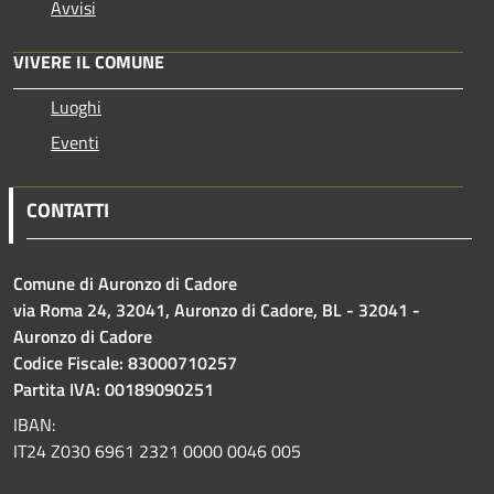
Avvisi
VIVERE IL COMUNE
Luoghi
Eventi
CONTATTI
Comune di Auronzo di Cadore
via Roma 24, 32041, Auronzo di Cadore, BL - 32041 -
Auronzo di Cadore
Codice Fiscale: 83000710257
Partita IVA: 00189090251
IBAN:
IT24 Z030 6961 2321 0000 0046 005