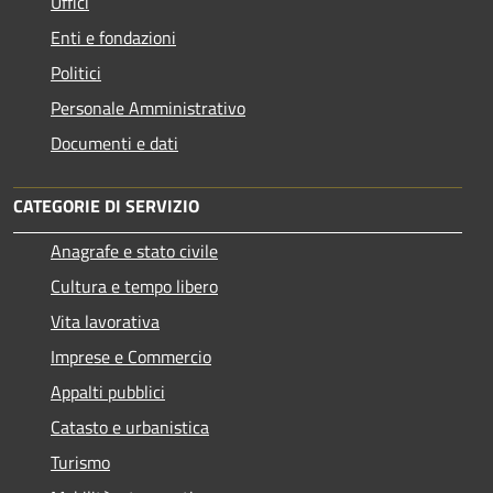
Uffici
Enti e fondazioni
Politici
Personale Amministrativo
Documenti e dati
CATEGORIE DI SERVIZIO
Anagrafe e stato civile
Cultura e tempo libero
Vita lavorativa
Imprese e Commercio
Appalti pubblici
Catasto e urbanistica
Turismo