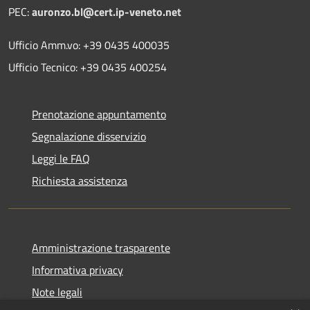
PEC:
auronzo.bl@cert.ip-veneto.net
Ufficio Amm.vo: +39 0435 400035
Ufficio Tecnico: +39 0435 400254
Prenotazione appuntamento
Segnalazione disservizio
Leggi le FAQ
Richiesta assistenza
Amministrazione trasparente
Informativa privacy
Note legali