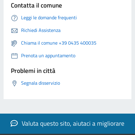
Contatta il comune
Leggi le domande frequenti
Richiedi Assistenza
Chiama il comune +39 0435 400035
Prenota un appuntamento
Problemi in città
Segnala disservizio
Valuta questo sito, aiutaci a migliorare