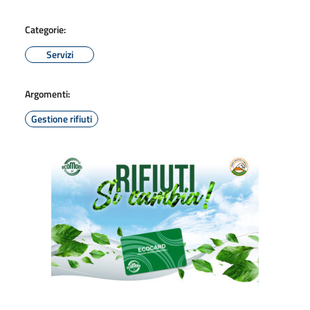
Categorie:
Servizi
Argomenti:
Gestione rifiuti