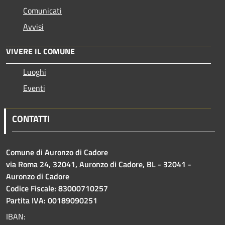
Comunicati
Avvisi
VIVERE IL COMUNE
Luoghi
Eventi
CONTATTI
Comune di Auronzo di Cadore
via Roma 24, 32041, Auronzo di Cadore, BL - 32041 -
Auronzo di Cadore
Codice Fiscale: 83000710257
Partita IVA: 00189090251
IBAN: