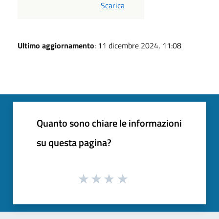
PDF
Scarica
Ultimo aggiornamento
: 11 dicembre 2024, 11:08
Quanto sono chiare le informazioni
su questa pagina?