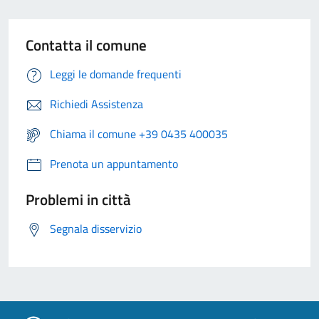
Contatta il comune
Leggi le domande frequenti
Richiedi Assistenza
Chiama il comune +39 0435 400035
Prenota un appuntamento
Problemi in città
Segnala disservizio