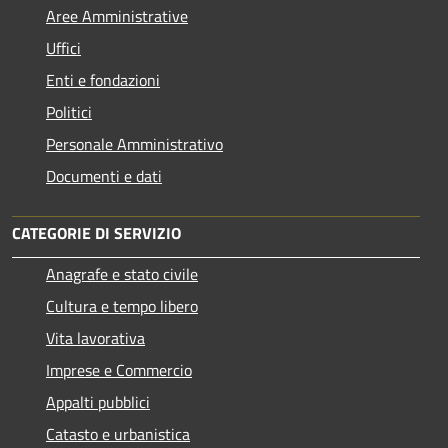
Aree Amministrative
Uffici
Enti e fondazioni
Politici
Personale Amministrativo
Documenti e dati
CATEGORIE DI SERVIZIO
Anagrafe e stato civile
Cultura e tempo libero
Vita lavorativa
Imprese e Commercio
Appalti pubblici
Catasto e urbanistica