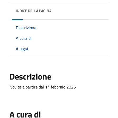
INDICE DELLA PAGINA
Descrizione
A cura di
Allegati
Descrizione
Novità a partire dal 1° febbraio 2025
A cura di