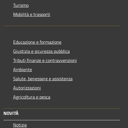
Turismo
Mobilità e trasporti
Educazione e formazione
Giustizia e sicurezza pubblica
Tributi,finanze e contravvenzioni
Ambiente
Salute, benessere e assistenza
Autorizzazioni
Agricoltura e pesca
NOVITÀ
Notizie