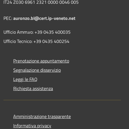
IT24 Z030 6961 2321 0000 0046 005
PEC:
auronzo.bl@cert.ip-veneto.net
Ufficio Amm.vo: +39 0435 400035
Ufficio Tecnico: +39 0435 400254
Prenotazione appuntamento
Segnalazione disservizio
Leggi le FAQ
Richiesta assistenza
Amministrazione trasparente
Informativa privacy