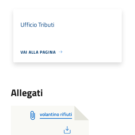
Ufficio Tributi
VAI ALLA PAGINA
Allegati
volantino rifiuti