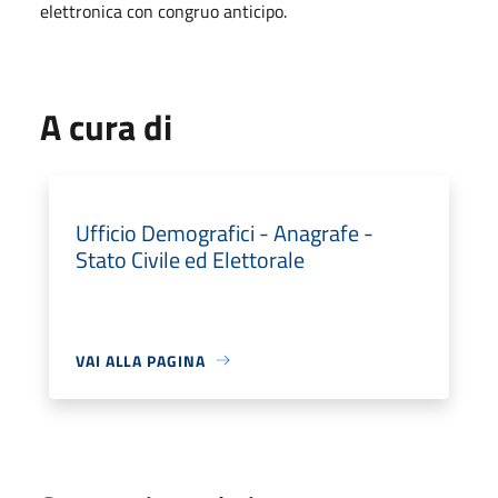
elettronica con congruo anticipo.
A cura di
Ufficio Demografici - Anagrafe -
Stato Civile ed Elettorale
VAI ALLA PAGINA