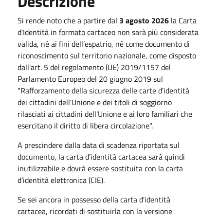
Descrizione
Si rende noto che a partire dal
3 agosto 2026
la Carta
d'Identità in formato cartaceo non sarà più considerata
valida, né ai fini dell’espatrio, né come documento di
riconoscimento sul territorio nazionale, come disposto
dall'art. 5 del regolamento (UE) 2019/1157 del
Parlamento Europeo del 20 giugno 2019 sul
"Rafforzamento della sicurezza delle carte d'identità
dei cittadini dell'Unione e dei titoli di soggiorno
rilasciati ai cittadini dell'Unione e ai loro familiari che
esercitano il diritto di libera circolazione".
A prescindere dalla data di scadenza riportata sul
documento, la carta d’identità cartacea sarà quindi
inutilizzabile e dovrà essere sostituita con la carta
d’identità elettronica (CIE).
Se sei ancora in possesso della carta d'identità
cartacea, ricordati di sostituirla con la versione