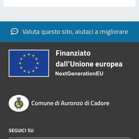
Valuta questo sito, aiutaci a migliorare
Comune di Auronzo di Cadore
SEGUICI SU