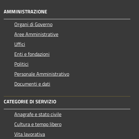
AMMINISTRAZIONE
Organi di Governo
Aree Amministrative
Uffici
Enti e fondazioni
Politici
Personale Amministrativo
Documenti e dati
CATEGORIE DI SERVIZIO
Anagrafe e stato civile
Cultura e tempo libero
Vita lavorativa