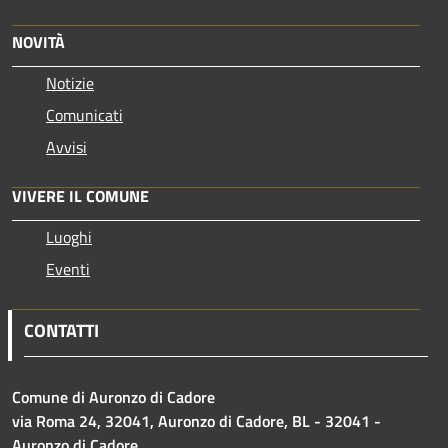
NOVITÀ
Notizie
Comunicati
Avvisi
VIVERE IL COMUNE
Luoghi
Eventi
CONTATTI
Comune di Auronzo di Cadore
via Roma 24, 32041, Auronzo di Cadore, BL - 32041 -
Auronzo di Cadore