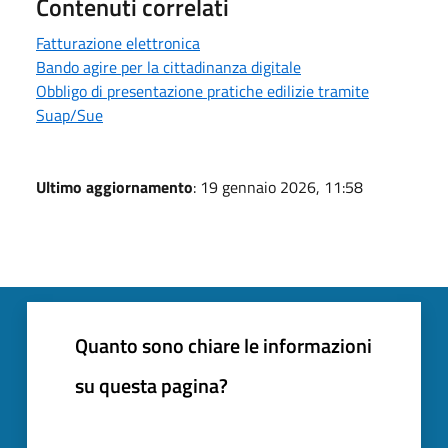
Contenuti correlati
Fatturazione elettronica
Bando agire per la cittadinanza digitale
Obbligo di presentazione pratiche edilizie tramite
Suap/Sue
Ultimo aggiornamento
: 19 gennaio 2026, 11:58
Quanto sono chiare le informazioni
su questa pagina?