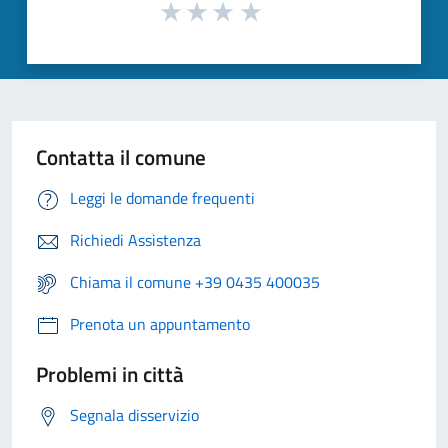
Contatta il comune
Leggi le domande frequenti
Richiedi Assistenza
Chiama il comune +39 0435 400035
Prenota un appuntamento
Problemi in città
Segnala disservizio