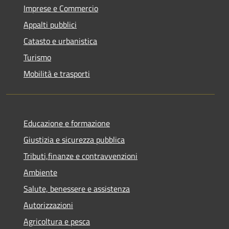
Imprese e Commercio
Appalti pubblici
Catasto e urbanistica
Turismo
Mobilità e trasporti
Educazione e formazione
Giustizia e sicurezza pubblica
Tributi,finanze e contravvenzioni
Ambiente
Salute, benessere e assistenza
Autorizzazioni
Agricoltura e pesca