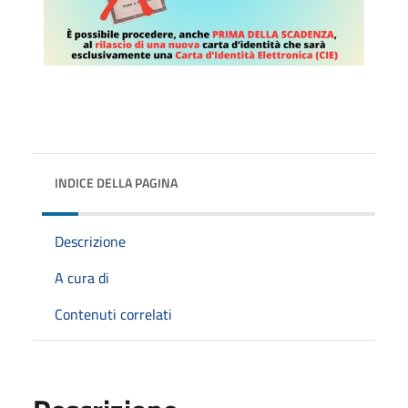
INDICE DELLA PAGINA
Descrizione
A cura di
Contenuti correlati