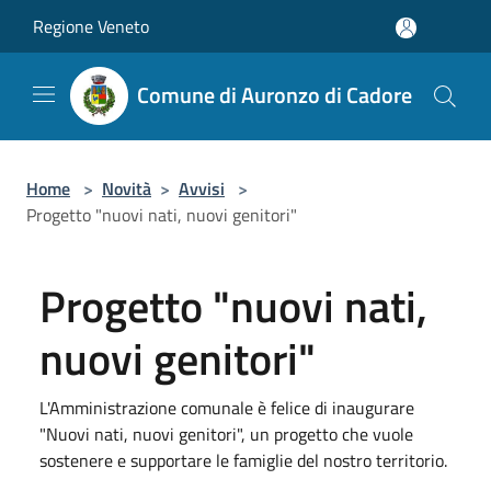
Salta al contenuto principale
Regione Veneto
Comune di Auronzo di Cadore
Home
>
Novità
>
Avvisi
>
Progetto "nuovi nati, nuovi genitori"
Progetto "nuovi nati,
nuovi genitori"
L'Amministrazione comunale è felice di inaugurare
"Nuovi nati, nuovi genitori", un progetto che vuole
sostenere e supportare le famiglie del nostro territorio.