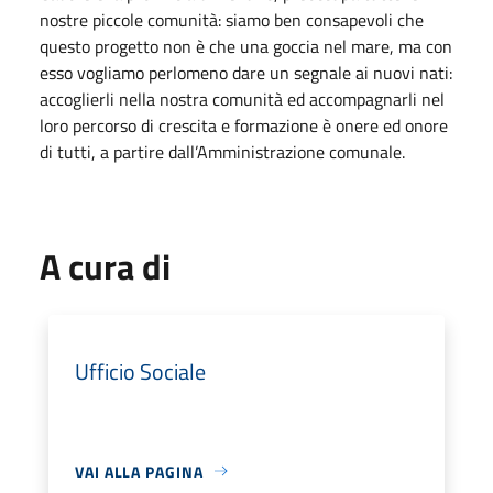
nostre piccole comunità: siamo ben consapevoli che
questo progetto non è che una goccia nel mare, ma con
esso vogliamo perlomeno dare un segnale ai nuovi nati:
accoglierli nella nostra comunità ed accompagnarli nel
loro percorso di crescita e formazione è onere ed onore
di tutti, a partire dall’Amministrazione comunale.
A cura di
Ufficio Sociale
VAI ALLA PAGINA