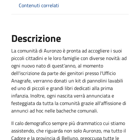
Contenuti correlati
Descrizione
La comunità di Auronzo è pronta ad accogliere i suoi
piccoli cittadini e le loro famiglie con diverse novità: ad
ogni nuovo nato di quest'anno, al momento
dell'iscrizione da parte dei genitori presso l'Ufficio
Anagrafe, verranno donati un kit di pannolini lavabili
ed uno di piccoli e grandi libri dedicati alla prima
infanzia. Inoltre, ogni nascita verrà annunciata e
festeggiata da tutta la comunità grazie all'affissione di
annunci ad hoc nelle bacheche comunali.
Il calo demografico sempre più drammatico cui stiamo
assistendo, che riguarda non solo Auronzo, ma tutto il
Cadore e la provincia di Belluno, preoccupa tutte le