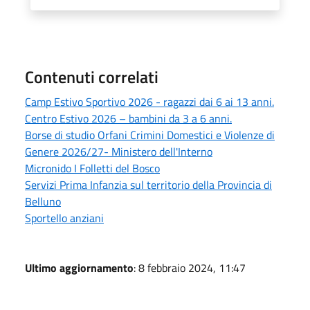
Contenuti correlati
Camp Estivo Sportivo 2026 - ragazzi dai 6 ai 13 anni.
Centro Estivo 2026 – bambini da 3 a 6 anni.
Borse di studio Orfani Crimini Domestici e Violenze di
Genere 2026/27- Ministero dell'Interno
Micronido I Folletti del Bosco
Servizi Prima Infanzia sul territorio della Provincia di
Belluno
Sportello anziani
Ultimo aggiornamento
: 8 febbraio 2024, 11:47