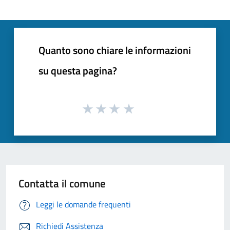
Quanto sono chiare le informazioni
su questa pagina?
Contatta il comune
Leggi le domande frequenti
Richiedi Assistenza