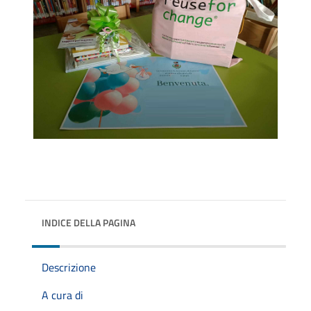
INDICE DELLA PAGINA
Descrizione
A cura di