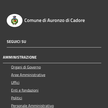
Comune di Auronzo di Cadore
SEGUICI SU
AMMINISTRAZIONE
Organi di Governo
Aree Amministrative
Uffici
Enti e fondazioni
Politici
Personale Amministrativo