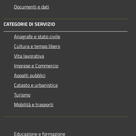
Documenti e dati
CATEGORIE DI SERVIZIO
Anagrafe e stato civile
Cultura e tempo libero
Vita lavorativa
Imprese e Commercio
Appalti pubblici
Catasto e urbanistica
Turismo
Mobilità e trasporti
Educazione e formazione