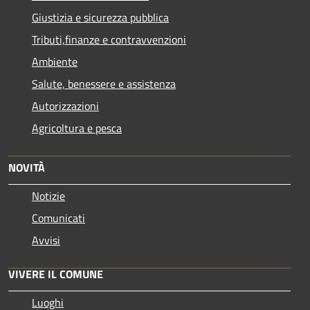
Giustizia e sicurezza pubblica
Tributi,finanze e contravvenzioni
Ambiente
Salute, benessere e assistenza
Autorizzazioni
Agricoltura e pesca
NOVITÀ
Notizie
Comunicati
Avvisi
VIVERE IL COMUNE
Luoghi