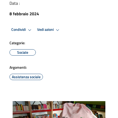
Data :
8 febbraio 2024
Condividi
Vedi azioni
Categorie:
Sociale
Argomenti:
Assistenza sociale