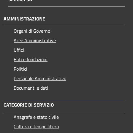
AMMINISTRAZIONE
Organi di Governo
Aree Amministrative
Uffici
Enti e fondazioni
Politici
Personale Amministrativo
Documenti e dati
CATEGORIE DI SERVIZIO
Anagrafe e stato civile
Cultura e tempo libero