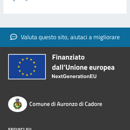
Valuta questo sito, aiutaci a migliorare
Comune di Auronzo di Cadore
SEGUICI SU