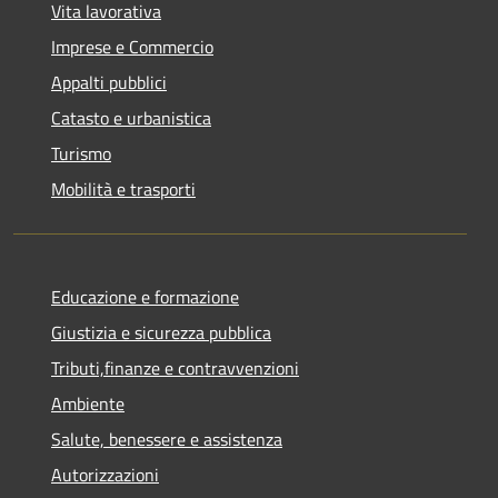
Vita lavorativa
Imprese e Commercio
Appalti pubblici
Catasto e urbanistica
Turismo
Mobilità e trasporti
Educazione e formazione
Giustizia e sicurezza pubblica
Tributi,finanze e contravvenzioni
Ambiente
Salute, benessere e assistenza
Autorizzazioni