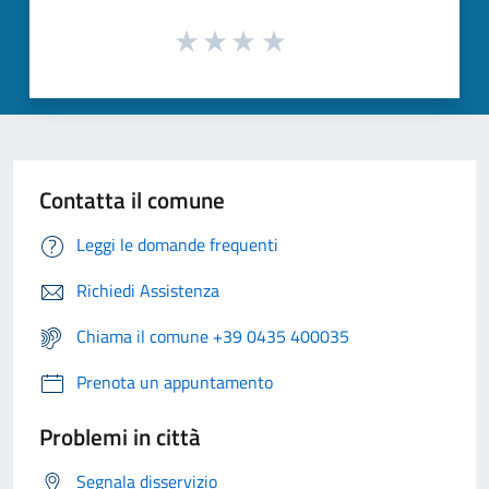
Contatta il comune
Leggi le domande frequenti
Richiedi Assistenza
Chiama il comune +39 0435 400035
Prenota un appuntamento
Problemi in città
Segnala disservizio