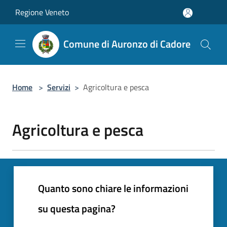
Salta al contenuto principale
Regione Veneto
Comune di Auronzo di Cadore
Home
>
Servizi
>
Agricoltura e pesca
Agricoltura e pesca
Quanto sono chiare le informazioni
su questa pagina?