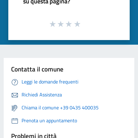
su questa pagina?
Contatta il comune
Leggi le domande frequenti
Richiedi Assistenza
Chiama il comune +39 0435 400035
Prenota un appuntamento
Problemi in città