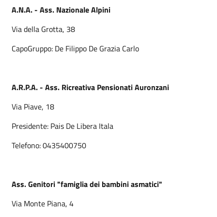
A.N.A. - Ass. Nazionale Alpini
Via della Grotta, 38
CapoGruppo: De Filippo De Grazia Carlo
A.R.P.A. - Ass. Ricreativa Pensionati Auronzani
Via Piave, 18
Presidente: Pais De Libera Itala
Telefono: 0435400750
Ass. Genitori "famiglia dei bambini asmatici"
Via Monte Piana, 4