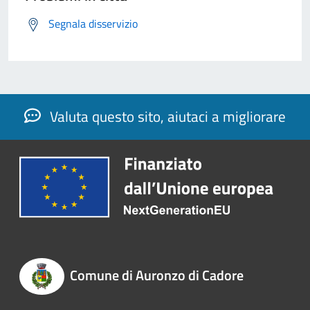
Segnala disservizio
Valuta questo sito, aiutaci a migliorare
Comune di Auronzo di Cadore