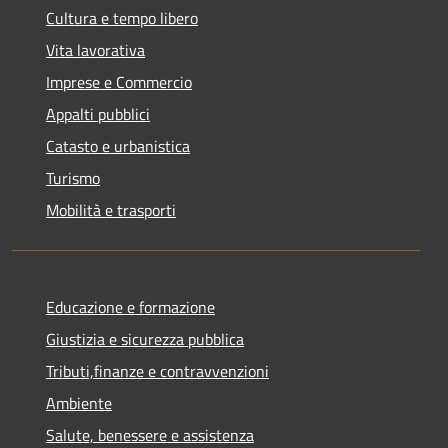
Cultura e tempo libero
Vita lavorativa
Imprese e Commercio
Appalti pubblici
Catasto e urbanistica
Turismo
Mobilità e trasporti
Educazione e formazione
Giustizia e sicurezza pubblica
Tributi,finanze e contravvenzioni
Ambiente
Salute, benessere e assistenza