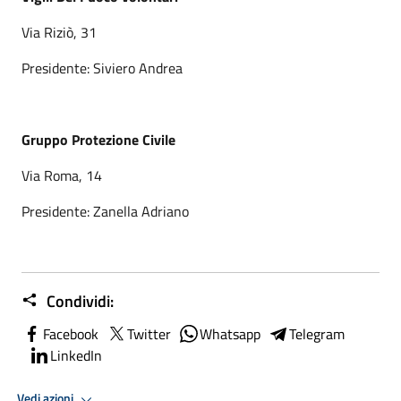
Via Riziò, 31
Presidente: Siviero Andrea
Gruppo Protezione Civile
Via Roma, 14
Presidente: Zanella Adriano
Condividi:
Facebook
Twitter
Whatsapp
Telegram
LinkedIn
Vedi azioni