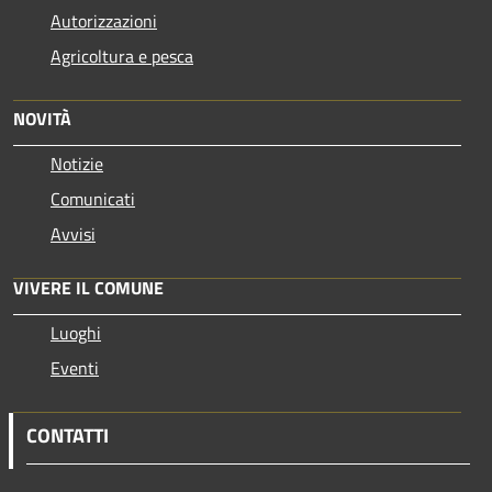
Autorizzazioni
Agricoltura e pesca
NOVITÀ
Notizie
Comunicati
Avvisi
VIVERE IL COMUNE
Luoghi
Eventi
CONTATTI