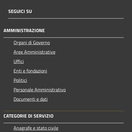
SEGUICI SU
AMMINISTRAZIONE
Organi di Governo
Aree Amministrative
Uffici
Enti e fondazioni
Politici
Personale Amministrativo
Documenti e dati
CATEGORIE DI SERVIZIO
Anagrafe e stato civile