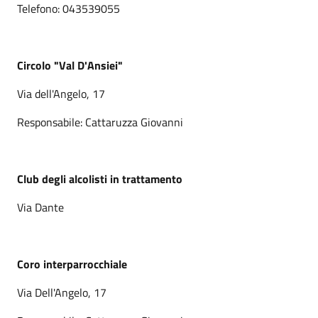
Telefono: 043539055
Circolo "Val D'Ansiei"
Via dell'Angelo, 17
Responsabile: Cattaruzza Giovanni
Club degli alcolisti in trattamento
Via Dante
Coro interparrocchiale
Via Dell'Angelo, 17