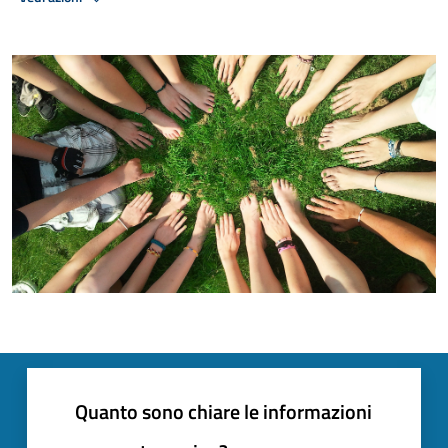
Quanto sono chiare le informazioni