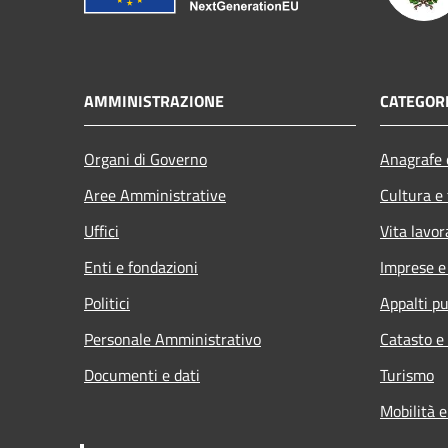
AMMINISTRAZIONE
CATEGORI
Organi di Governo
Anagrafe e
Aree Amministrative
Cultura e
Uffici
Vita lavor
Enti e fondazioni
Imprese 
Politici
Appalti pu
Personale Amministrativo
Catasto e
Documenti e dati
Turismo
Mobilità e