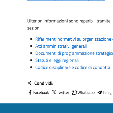
Ulteriori informazioni sono reperibili tramite
sezioni:
Riferimenti normativi su organizzazione e
Atti amministrativi generali
Documenti di programmazione strategic
Statuti e leggi regionali
Codice disciplinare e codice di condotta
Condividi:
Facebook
Twitter
Whatsapp
Teleg