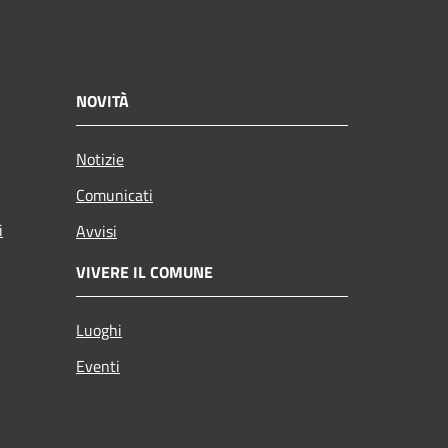
NOVITÀ
Notizie
Comunicati
i
Avvisi
VIVERE IL COMUNE
Luoghi
Eventi