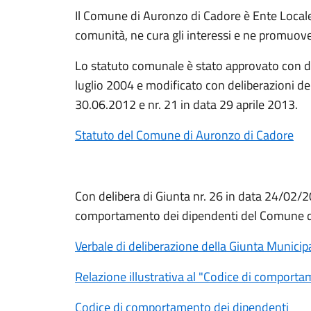
Il Comune di Auronzo di Cadore è Ente Local
comunità, ne cura gli interessi e ne promuove 
Lo statuto comunale è stato approvato con de
luglio 2004 e modificato con deliberazioni de
30.06.2012 e nr. 21 in data 29 aprile 2013.
Statuto del Comune di Auronzo di Cadore
Con delibera di Giunta nr. 26 in data 24/02/2
comportamento dei dipendenti del Comune d
Verbale di deliberazione della Giunta Municip
Relazione illustrativa al "Codice di comport
Codice di comportamento dei dipendenti