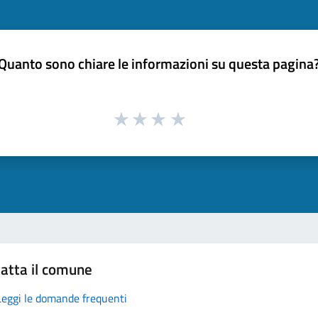
Quanto sono chiare le informazioni su questa pagina
atta il comune
Leggi le domande frequenti