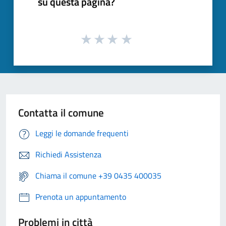
su questa pagina?
Contatta il comune
Leggi le domande frequenti
Richiedi Assistenza
Chiama il comune +39 0435 400035
Prenota un appuntamento
Problemi in città