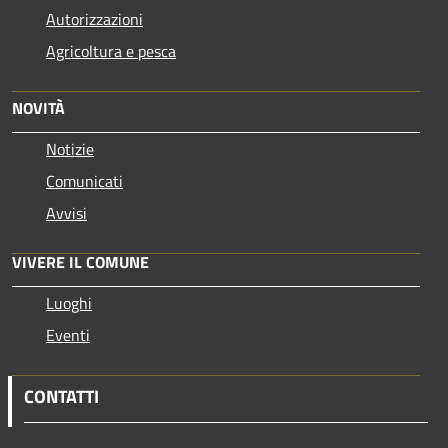
Autorizzazioni
Agricoltura e pesca
NOVITÀ
Notizie
Comunicati
Avvisi
VIVERE IL COMUNE
Luoghi
Eventi
CONTATTI