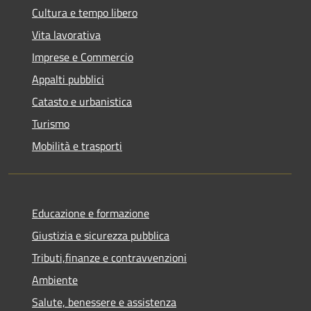
Cultura e tempo libero
Vita lavorativa
Imprese e Commercio
Appalti pubblici
Catasto e urbanistica
Turismo
Mobilità e trasporti
Educazione e formazione
Giustizia e sicurezza pubblica
Tributi,finanze e contravvenzioni
Ambiente
Salute, benessere e assistenza