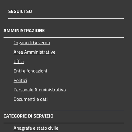
SEGUICI SU
AMMINISTRAZIONE
Organi di Governo
Aree Amministrative
Uffici
Enti e fondazioni
Politici
Personale Amministrativo
Documenti e dati
CATEGORIE DI SERVIZIO
Anagrafe e stato civile