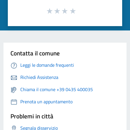
Contatta il comune
Leggi le domande frequenti
Richiedi Assistenza
Chiama il comune +39 0435 400035
Prenota un appuntamento
Problemi in città
Segnala disservizio