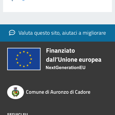
Valuta questo sito, aiutaci a migliorare
Comune di Auronzo di Cadore
SEGUICI SU