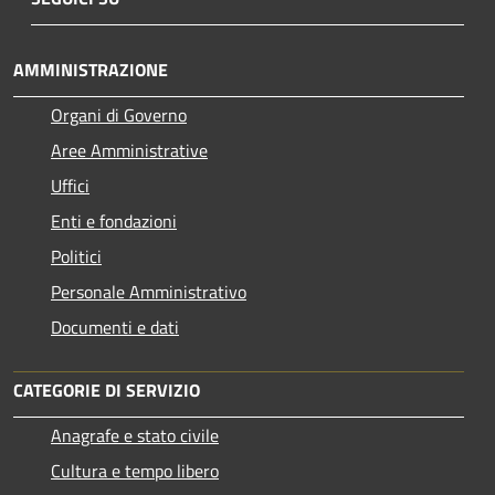
AMMINISTRAZIONE
Organi di Governo
Aree Amministrative
Uffici
Enti e fondazioni
Politici
Personale Amministrativo
Documenti e dati
CATEGORIE DI SERVIZIO
Anagrafe e stato civile
Cultura e tempo libero