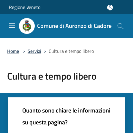
Salta al contenuto principale
Regione Veneto
Comune di Auronzo di Cadore
Home
>
Servizi
>
Cultura e tempo libero
Cultura e tempo libero
Quanto sono chiare le informazioni
su questa pagina?