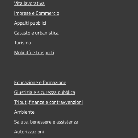
Vita lavorativa
Imprese e Commercio
Appalti pubblici
Catasto e urbanistica
Turismo
Mobilità e trasporti
Educazione e formazione
Giustizia e sicurezza pubblica
Tributi,finanze e contravvenzioni
Ambiente
Salute, benessere e assistenza
Autorizzazioni