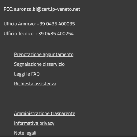
PEC:
auronzo.bl@cert.ip-veneto.net
Ufficio Amm.vo: +39 0435 400035
Ufficio Tecnico: +39 0435 400254
Prenotazione appuntamento
Segnalazione disservizio
Leggi le FAQ
Richiesta assistenza
Amministrazione trasparente
Informativa privacy
Note legali