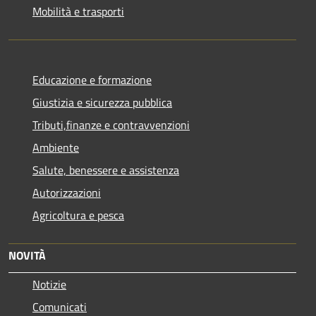
Mobilità e trasporti
Educazione e formazione
Giustizia e sicurezza pubblica
Tributi,finanze e contravvenzioni
Ambiente
Salute, benessere e assistenza
Autorizzazioni
Agricoltura e pesca
NOVITÀ
Notizie
Comunicati