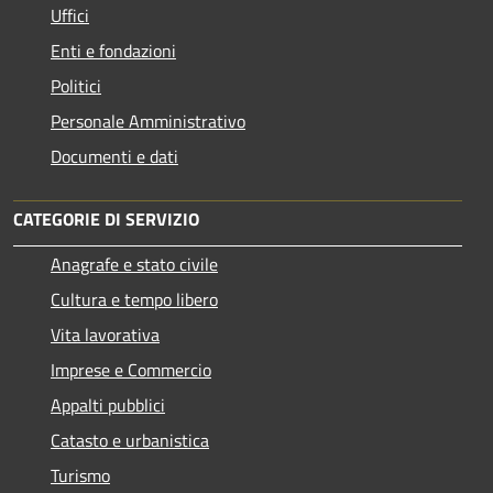
Uffici
Enti e fondazioni
Politici
Personale Amministrativo
Documenti e dati
CATEGORIE DI SERVIZIO
Anagrafe e stato civile
Cultura e tempo libero
Vita lavorativa
Imprese e Commercio
Appalti pubblici
Catasto e urbanistica
Turismo