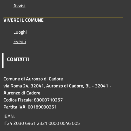
Avvisi
VIVERE IL COMUNE
Luoghi
Eventi
CONTATTI
Comune di Auronzo di Cadore
via Roma 24, 32041, Auronzo di Cadore, BL - 32041 -
Auronzo di Cadore
Codice Fiscale: 83000710257
Partita IVA: 00189090251
IBAN:
IT24 Z030 6961 2321 0000 0046 005