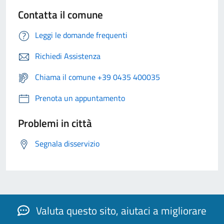
Contatta il comune
Leggi le domande frequenti
Richiedi Assistenza
Chiama il comune +39 0435 400035
Prenota un appuntamento
Problemi in città
Segnala disservizio
Valuta questo sito, aiutaci a migliorare