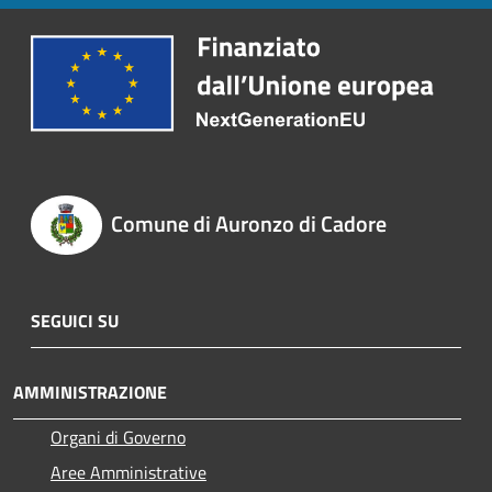
Comune di Auronzo di Cadore
SEGUICI SU
AMMINISTRAZIONE
Organi di Governo
Aree Amministrative