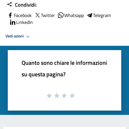
Condividi:
Facebook
Twitter
Whatsapp
Telegram
LinkedIn
Vedi azioni
Quanto sono chiare le informazioni
su questa pagina?