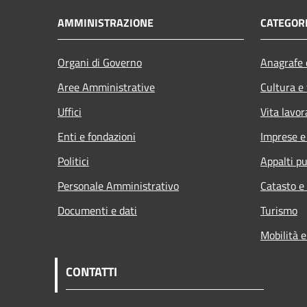
AMMINISTRAZIONE
CATEGORI
Organi di Governo
Anagrafe e
Aree Amministrative
Cultura e
Uffici
Vita lavor
Enti e fondazioni
Imprese 
Politici
Appalti pu
Personale Amministrativo
Catasto e
Documenti e dati
Turismo
Mobilità e
CONTATTI