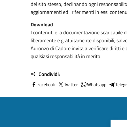
del sito stesso, declinando ogni responsabilità 
aggiornamenti ed i riferimenti in essi contenu
Download
I contenuti e la documentazione scaricabile d
liberamente e gratuitamente disponibili, salv
Auronzo di Cadore invita a verificare diritti e
qualsiasi responsabilità in merito.
Condividi:
Facebook
Twitter
Whatsapp
Teleg