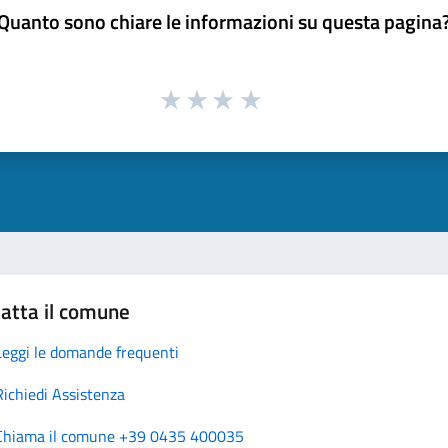
Quanto sono chiare le informazioni su questa pagina
atta il comune
Leggi le domande frequenti
Richiedi Assistenza
Chiama il comune +39 0435 400035