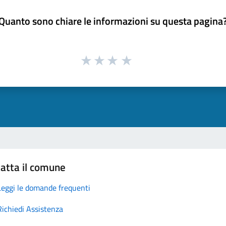
Quanto sono chiare le informazioni su questa pagina
atta il comune
Leggi le domande frequenti
Richiedi Assistenza