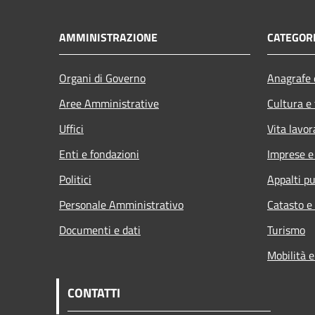
AMMINISTRAZIONE
CATEGORI
Organi di Governo
Anagrafe e
Aree Amministrative
Cultura e
Uffici
Vita lavor
Enti e fondazioni
Imprese 
Politici
Appalti pu
Personale Amministrativo
Catasto e
Documenti e dati
Turismo
Mobilità e
CONTATTI