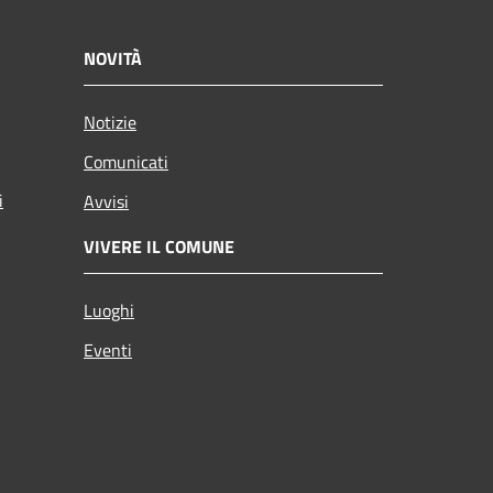
NOVITÀ
Notizie
Comunicati
i
Avvisi
VIVERE IL COMUNE
Luoghi
Eventi