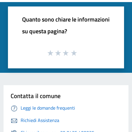
Quanto sono chiare le informazioni
su questa pagina?
Contatta il comune
Leggi le domande frequenti
Richiedi Assistenza