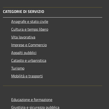
CATEGORIE DI SERVIZIO
Anagrafe e stato civile
Cultura e tempo libero
Vita lavorativa
Imprese e Commercio
Appalti pubblici
Catasto e urbanistica
Turismo
Mobilità e trasporti
Educazione e formazione
Giustizia e sicurezza pubblica