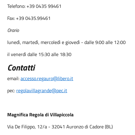
Telefono: +39 0435 99461
Fax: +39 0435.99461
Orario
lunedì, martedì, mercoledì e giovedì - dalle 9:00 alle 12:00
il venerdì dalle 15:30 alle 18:30
Contatti
email:
accesso.regauro@libero.it
pec:
regolavillagrande@pec.it
Magnifica Regola di Villapiccola
Via De Filippo, 12/a - 32041 Auronzo di Cadore (BL)