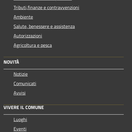
Tributi,finanze e contravvenzioni
Ambiente
Salute, benessere e assistenza
Autorizzazioni
Agricoltura e pesca
NOVITÀ
Notizie
Comunicati
Avvisi
VIVERE IL COMUNE
Luoghi
Eventi