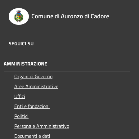
Comune di Auronzo di Cadore
SEGUICI SU
AMMINISTRAZIONE
Organi di Governo
Aree Amministrative
Uffici
Enti e fondazioni
Politici
Personale Amministrativo
Documenti e dati