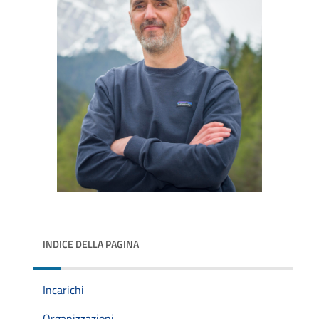
INDICE DELLA PAGINA
Incarichi
Organizzazioni