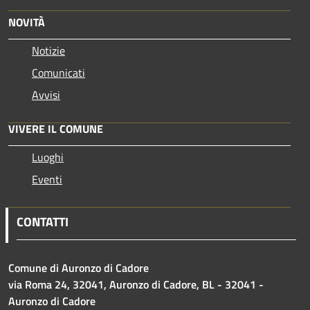
NOVITÀ
Notizie
Comunicati
Avvisi
VIVERE IL COMUNE
Luoghi
Eventi
CONTATTI
Comune di Auronzo di Cadore
via Roma 24, 32041, Auronzo di Cadore, BL - 32041 -
Auronzo di Cadore