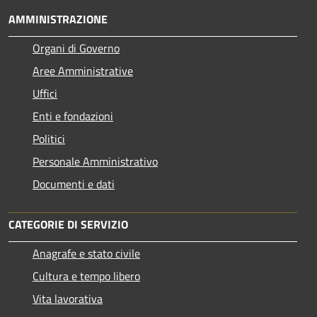
AMMINISTRAZIONE
Organi di Governo
Aree Amministrative
Uffici
Enti e fondazioni
Politici
Personale Amministrativo
Documenti e dati
CATEGORIE DI SERVIZIO
Anagrafe e stato civile
Cultura e tempo libero
Vita lavorativa