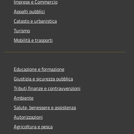
Imprese e Commercio
Appalti pubblici
Catasto e urbanistica
Turismo
Mobilità e trasporti
Educazione e formazione
Giustizia e sicurezza pubblica
Tributi,finanze e contravvenzioni
Ambiente
Salute, benessere e assistenza
Autorizzazioni
Agricoltura e pesca