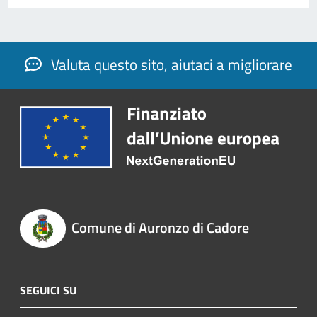
Valuta questo sito, aiutaci a migliorare
Comune di Auronzo di Cadore
SEGUICI SU