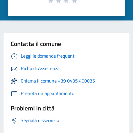
Contatta il comune
Leggi le domande frequenti
Richiedi Assistenza
Chiama il comune +39 0435 400035
Prenota un appuntamento
Problemi in città
Segnala disservizio