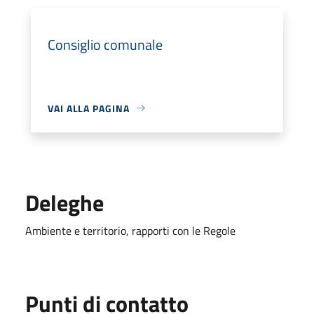
Consiglio comunale
VAI ALLA PAGINA
Deleghe
Ambiente e territorio, rapporti con le Regole
Punti di contatto