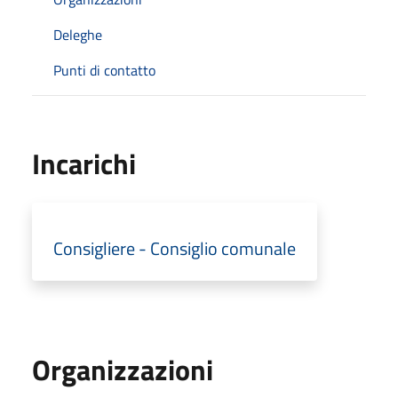
Deleghe
Punti di contatto
Incarichi
Consigliere - Consiglio comunale
Organizzazioni