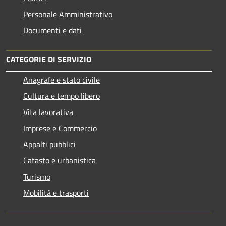
Personale Amministrativo
Documenti e dati
CATEGORIE DI SERVIZIO
Anagrafe e stato civile
Cultura e tempo libero
Vita lavorativa
Imprese e Commercio
Appalti pubblici
Catasto e urbanistica
Turismo
Mobilità e trasporti