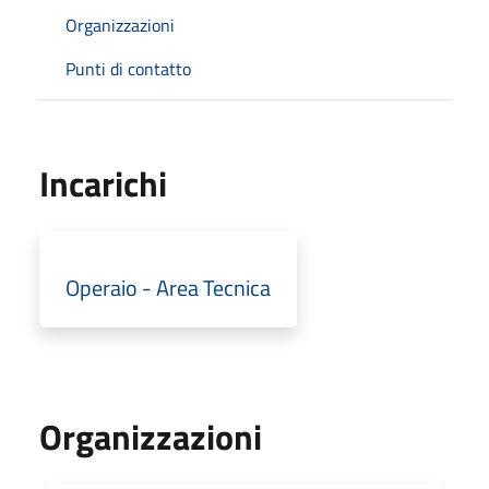
Organizzazioni
Punti di contatto
Incarichi
Operaio - Area Tecnica
Organizzazioni