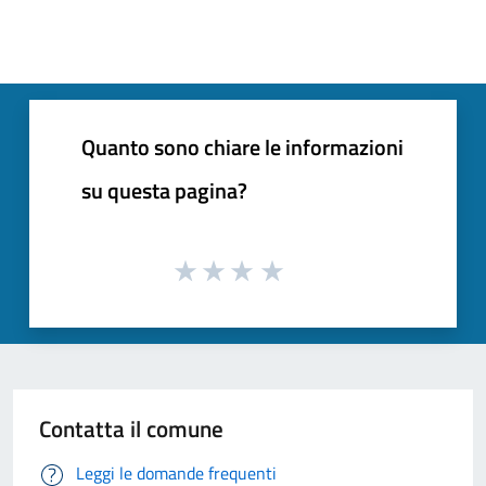
Quanto sono chiare le informazioni
su questa pagina?
Contatta il comune
Leggi le domande frequenti