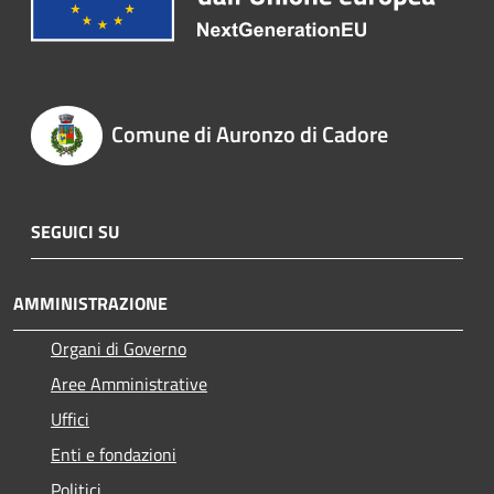
Comune di Auronzo di Cadore
SEGUICI SU
AMMINISTRAZIONE
Organi di Governo
Aree Amministrative
Uffici
Enti e fondazioni
Politici