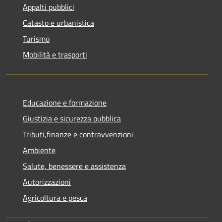
Appalti pubblici
Catasto e urbanistica
Turismo
Mobilità e trasporti
Educazione e formazione
Giustizia e sicurezza pubblica
Tributi,finanze e contravvenzioni
Ambiente
Salute, benessere e assistenza
Autorizzazioni
Agricoltura e pesca