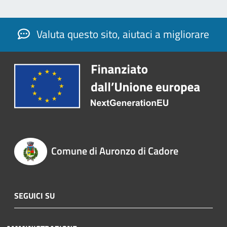
Valuta questo sito, aiutaci a migliorare
Comune di Auronzo di Cadore
SEGUICI SU