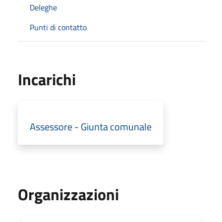
Deleghe
Punti di contatto
Incarichi
Assessore - Giunta comunale
Organizzazioni