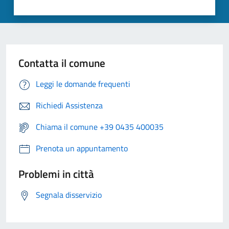
Contatta il comune
Leggi le domande frequenti
Richiedi Assistenza
Chiama il comune +39 0435 400035
Prenota un appuntamento
Problemi in città
Segnala disservizio