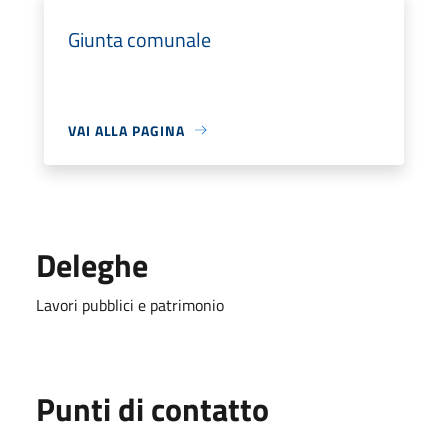
Giunta comunale
VAI ALLA PAGINA
Deleghe
Lavori pubblici e patrimonio
Punti di contatto