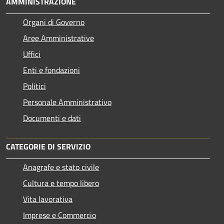
AMMINISTRAZIONE
Organi di Governo
Aree Amministrative
Uffici
Enti e fondazioni
Politici
Personale Amministrativo
Documenti e dati
CATEGORIE DI SERVIZIO
Anagrafe e stato civile
Cultura e tempo libero
Vita lavorativa
Imprese e Commercio