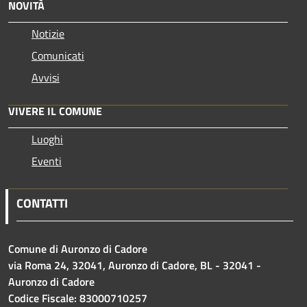
NOVITÀ
Notizie
Comunicati
Avvisi
VIVERE IL COMUNE
Luoghi
Eventi
CONTATTI
Comune di Auronzo di Cadore
via Roma 24, 32041, Auronzo di Cadore, BL - 32041 -
Auronzo di Cadore
Codice Fiscale: 83000710257