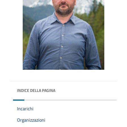
INDICE DELLA PAGINA
Incarichi
Organizzazioni