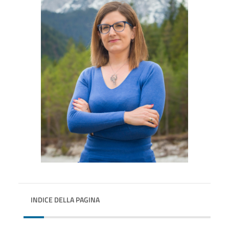
INDICE DELLA PAGINA