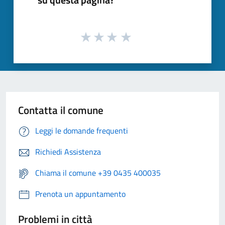
Contatta il comune
Leggi le domande frequenti
Richiedi Assistenza
Chiama il comune +39 0435 400035
Prenota un appuntamento
Problemi in città