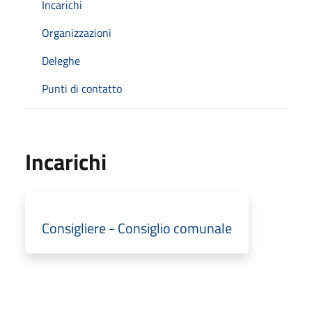
Incarichi
Organizzazioni
Deleghe
Punti di contatto
Incarichi
Consigliere - Consiglio comunale