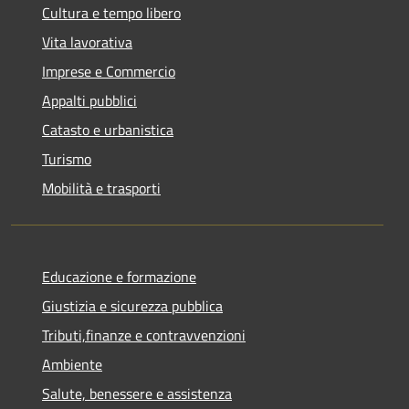
Cultura e tempo libero
Vita lavorativa
Imprese e Commercio
Appalti pubblici
Catasto e urbanistica
Turismo
Mobilità e trasporti
Educazione e formazione
Giustizia e sicurezza pubblica
Tributi,finanze e contravvenzioni
Ambiente
Salute, benessere e assistenza