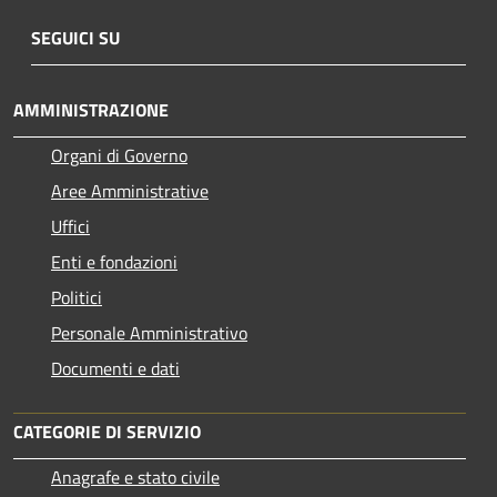
SEGUICI SU
AMMINISTRAZIONE
Organi di Governo
Aree Amministrative
Uffici
Enti e fondazioni
Politici
Personale Amministrativo
Documenti e dati
CATEGORIE DI SERVIZIO
Anagrafe e stato civile