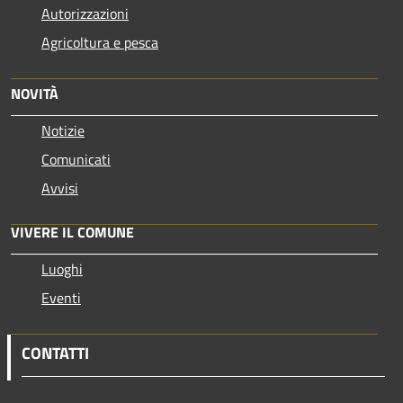
Autorizzazioni
Agricoltura e pesca
NOVITÀ
Notizie
Comunicati
Avvisi
VIVERE IL COMUNE
Luoghi
Eventi
CONTATTI