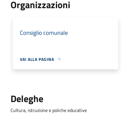
Organizzazioni
Consiglio comunale
VAI ALLA PAGINA
Deleghe
Cultura, istruzione e poliche educative