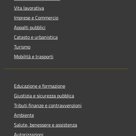
Vita lavorativa
Imprese e Commercio
Appalti pubblici
Catasto e urbanistica
Turismo
Mobilità e trasporti
Educazione e formazione
Giustizia e sicurezza pubblica
Tributi,finanze e contravvenzioni
Ambiente
Salute, benessere e assistenza
Autorizzazioni