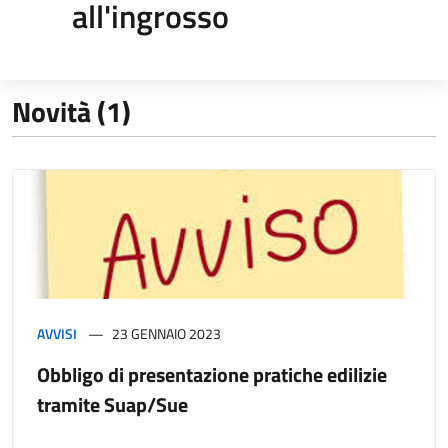
all'ingrosso
Novità (1)
AVVISI
23 GENNAIO 2023
Obbligo di presentazione pratiche edilizie
tramite Suap/Sue