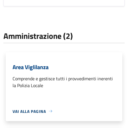
Amministrazione (2)
Area Viglilanza
Comprende e gestisce tutti i provvedimenti inerenti
la Polizia Locale
VAI ALLA PAGINA