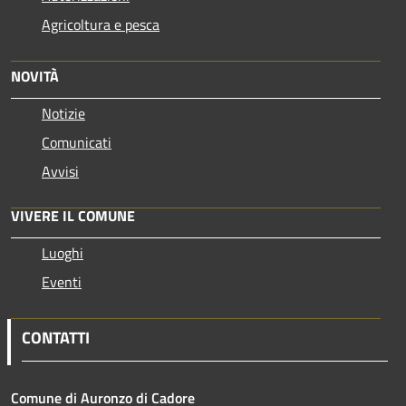
Agricoltura e pesca
NOVITÀ
Notizie
Comunicati
Avvisi
VIVERE IL COMUNE
Luoghi
Eventi
CONTATTI
Comune di Auronzo di Cadore