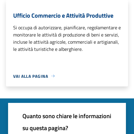
Ufficio Commercio e Attività Produttive
Si occupa di autorizzare, pianificare, regolamentare e
monitorare le attività di produzione di beni e servizi,
incluse le attività agricole, commerciali e artigianali,
le attività turistiche e alberghiere.
VAI ALLA PAGINA
Quanto sono chiare le informazioni
su questa pagina?