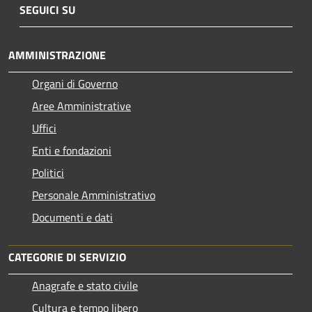
SEGUICI SU
AMMINISTRAZIONE
Organi di Governo
Aree Amministrative
Uffici
Enti e fondazioni
Politici
Personale Amministrativo
Documenti e dati
CATEGORIE DI SERVIZIO
Anagrafe e stato civile
Cultura e tempo libero