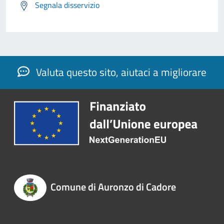
Segnala disservizio
Valuta questo sito, aiutaci a migliorare
Comune di Auronzo di Cadore