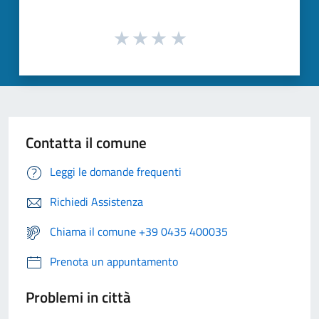
Contatta il comune
Leggi le domande frequenti
Richiedi Assistenza
Chiama il comune +39 0435 400035
Prenota un appuntamento
Problemi in città