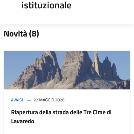
istituzionale
Novità (8)
AVVISI
22 MAGGIO 2026
Riapertura della strada delle Tre Cime di
Lavaredo