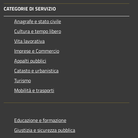
CATEGORIE DI SERVIZIO
Anagrafe e stato civile
Cultura e tempo libero
Vita lavorativa
Imprese e Commercio
Appalti pubblici
Catasto e urbanistica
Turismo
Mobilità e trasporti
Educazione e formazione
Giustizia e sicurezza pubblica