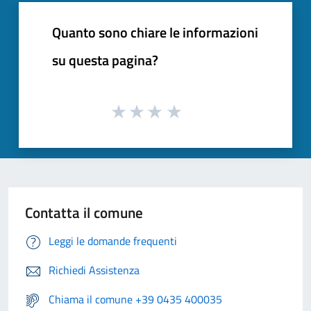
Quanto sono chiare le informazioni
su questa pagina?
Contatta il comune
Leggi le domande frequenti
Richiedi Assistenza
Chiama il comune +39 0435 400035