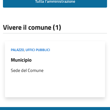
Tutta l'amministrazione
Vivere il comune (1)
PALAZZO
,
UFFICI PUBBLICI
Municipio
Sede del Comune