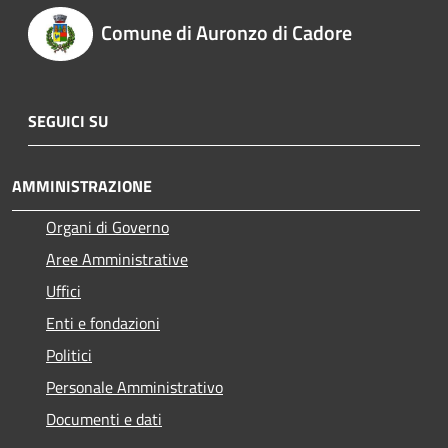
Comune di Auronzo di Cadore
SEGUICI SU
AMMINISTRAZIONE
Organi di Governo
Aree Amministrative
Uffici
Enti e fondazioni
Politici
Personale Amministrativo
Documenti e dati