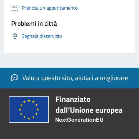
Prenota un appuntamento
Problemi in città
Segnala disservizio
Valuta questo sito, aiutaci a migliorare