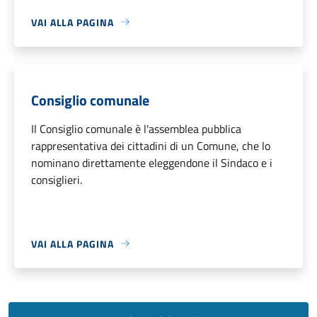
VAI ALLA PAGINA
Consiglio comunale
Il Consiglio comunale è l'assemblea pubblica
rappresentativa dei cittadini di un Comune, che lo
nominano direttamente eleggendone il Sindaco e i
consiglieri.
VAI ALLA PAGINA