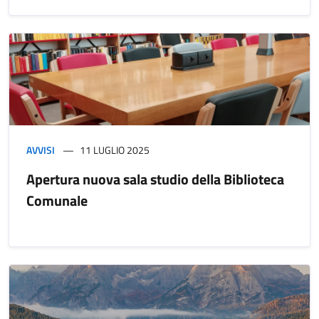
AVVISI
11 LUGLIO 2025
Apertura nuova sala studio della Biblioteca
Comunale