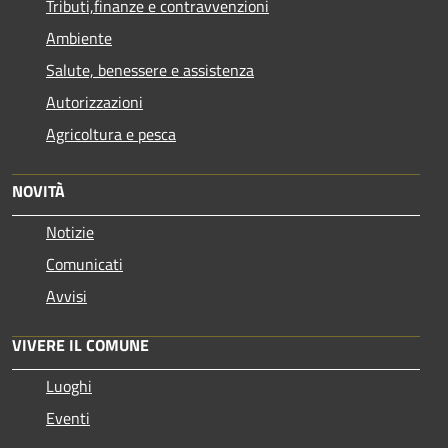
Tributi,finanze e contravvenzioni
Ambiente
Salute, benessere e assistenza
Autorizzazioni
Agricoltura e pesca
NOVITÀ
Notizie
Comunicati
Avvisi
VIVERE IL COMUNE
Luoghi
Eventi