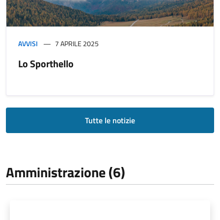
AVVISI
7 APRILE 2025
Lo Sporthello
Tutte le notizie
Amministrazione (6)