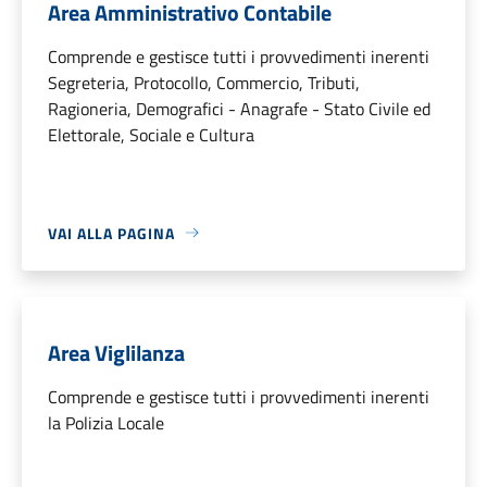
Area Amministrativo Contabile
Comprende e gestisce tutti i provvedimenti inerenti
Segreteria, Protocollo, Commercio, Tributi,
Ragioneria, Demografici - Anagrafe - Stato Civile ed
Elettorale, Sociale e Cultura
VAI ALLA PAGINA
Area Viglilanza
Comprende e gestisce tutti i provvedimenti inerenti
la Polizia Locale