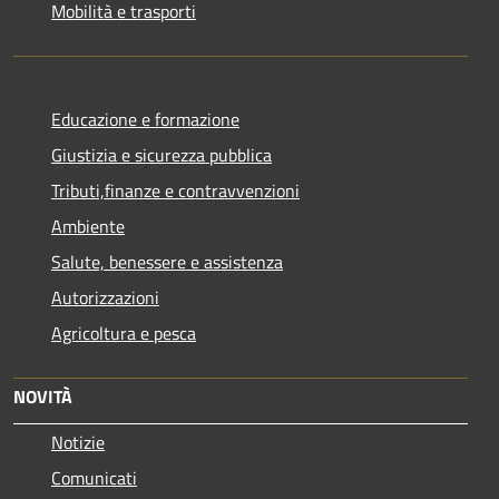
Mobilità e trasporti
Educazione e formazione
Giustizia e sicurezza pubblica
Tributi,finanze e contravvenzioni
Ambiente
Salute, benessere e assistenza
Autorizzazioni
Agricoltura e pesca
NOVITÀ
Notizie
Comunicati