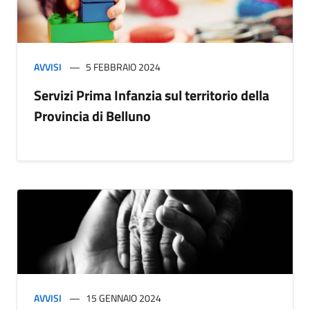
AVVISI
5 FEBBRAIO 2024
Servizi Prima Infanzia sul territorio della
Provincia di Belluno
AVVISI
15 GENNAIO 2024