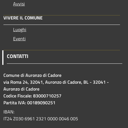
Avvisi
VIVERE IL COMUNE
Luoghi
Eventi
CONTATTI
Comune di Auronzo di Cadore
via Roma 24, 32041, Auronzo di Cadore, BL - 32041 -
Auronzo di Cadore
Codice Fiscale: 83000710257
Partita IVA: 00189090251
IBAN:
IT24 Z030 6961 2321 0000 0046 005