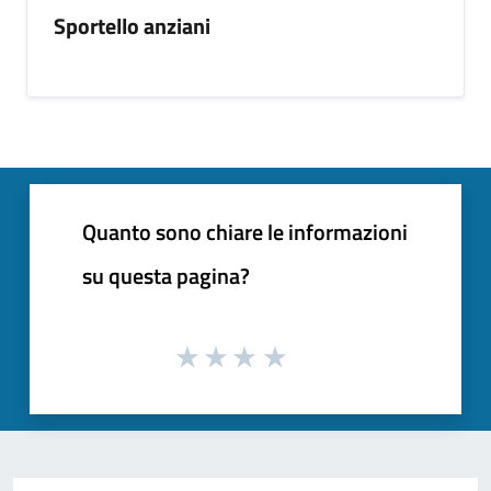
Sportello anziani
Quanto sono chiare le informazioni
su questa pagina?