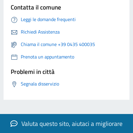
Contatta il comune
Leggi le domande frequenti
Richiedi Assistenza
Chiama il comune +39 0435 400035
Prenota un appuntamento
Problemi in città
Segnala disservizio
Valuta questo sito, aiutaci a migliorare