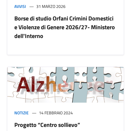
AVVISI
31 MARZO 2026
Borse di studio Orfani Crimini Domestici
e Violenze di Genere 2026/27- Ministero
dell'Interno
NOTIZIE
14 FEBBRAIO 2024
Progetto “Centro sollievo”