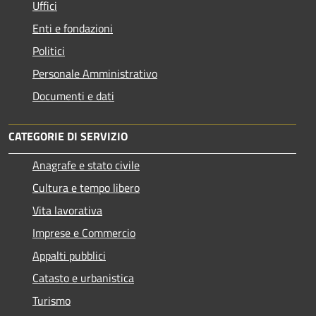
Uffici
Enti e fondazioni
Politici
Personale Amministrativo
Documenti e dati
CATEGORIE DI SERVIZIO
Anagrafe e stato civile
Cultura e tempo libero
Vita lavorativa
Imprese e Commercio
Appalti pubblici
Catasto e urbanistica
Turismo