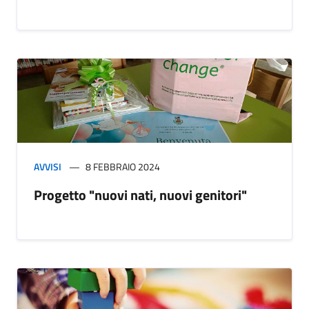
AVVISI
8 FEBBRAIO 2024
Progetto "nuovi nati, nuovi genitori"