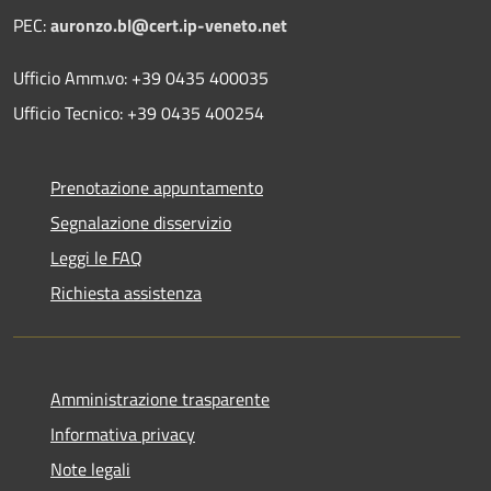
PEC:
auronzo.bl@cert.ip-veneto.net
Ufficio Amm.vo: +39 0435 400035
Ufficio Tecnico: +39 0435 400254
Prenotazione appuntamento
Segnalazione disservizio
Leggi le FAQ
Richiesta assistenza
Amministrazione trasparente
Informativa privacy
Note legali