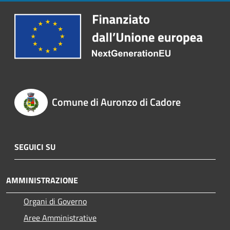
Comune di Auronzo di Cadore
SEGUICI SU
AMMINISTRAZIONE
Organi di Governo
Aree Amministrative