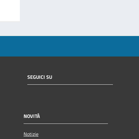
SEGUICI SU
NOVITÀ
Notizie