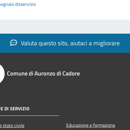
Segnala disservizio
Valuta questo sito, aiutaci a migliorare
Comune di Auronzo di Cadore
E DI SERVIZIO
Educazione e formazione
 stato civile