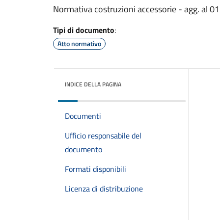
Normativa costruzioni accessorie - agg. al 0
Tipi di documento
:
Atto normativo
INDICE DELLA PAGINA
Documenti
Ufficio responsabile del
documento
Formati disponibili
Licenza di distribuzione