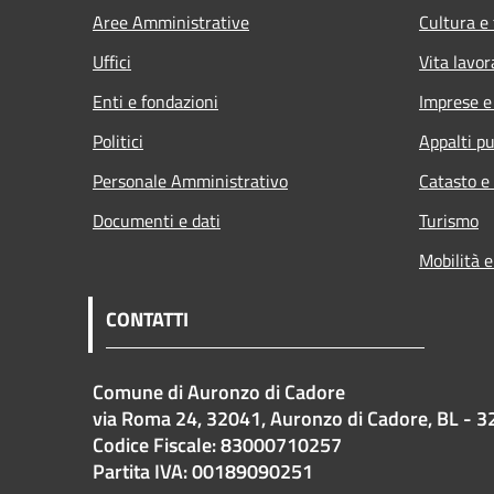
Aree Amministrative
Cultura e
Uffici
Vita lavor
Enti e fondazioni
Imprese 
Politici
Appalti pu
Personale Amministrativo
Catasto e
Documenti e dati
Turismo
Mobilità e
CONTATTI
Comune di Auronzo di Cadore
via Roma 24, 32041, Auronzo di Cadore, BL - 3
Codice Fiscale: 83000710257
Partita IVA: 00189090251