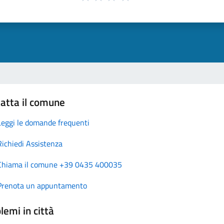
atta il comune
Leggi le domande frequenti
Richiedi Assistenza
Chiama il comune +39 0435 400035
Prenota un appuntamento
lemi in città