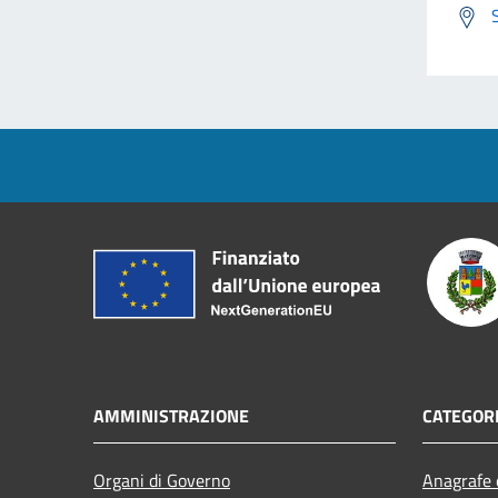
AMMINISTRAZIONE
CATEGORI
Organi di Governo
Anagrafe e