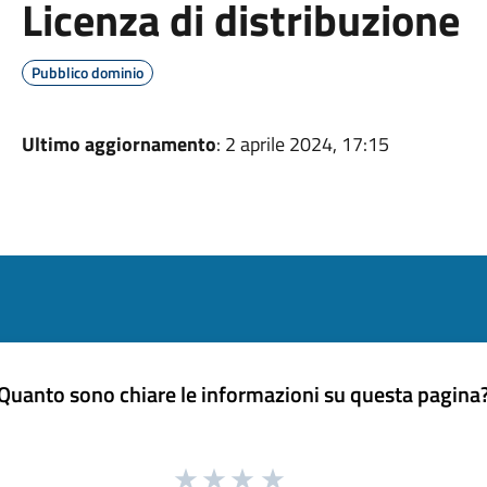
Licenza di distribuzione
Pubblico dominio
Ultimo aggiornamento
: 2 aprile 2024, 17:15
Quanto sono chiare le informazioni su questa pagina