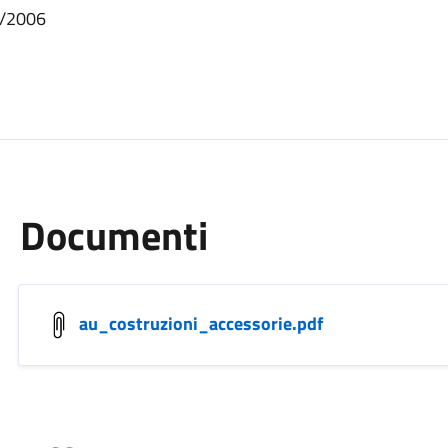
1/2006
Documenti
au_costruzioni_accessorie.pdf