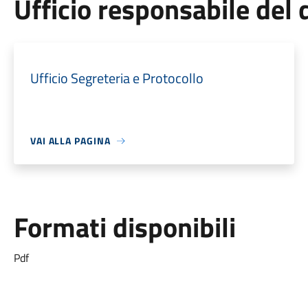
Ufficio responsabile de
Ufficio Segreteria e Protocollo
VAI ALLA PAGINA
Formati disponibili
Pdf