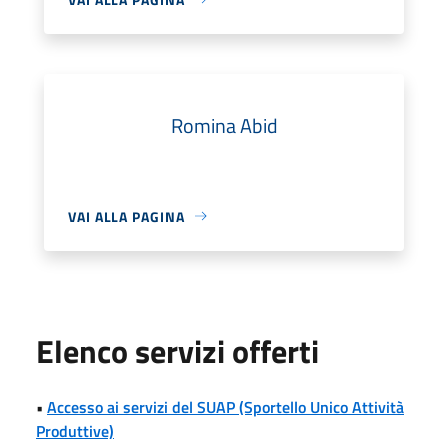
Romina Abid
VAI ALLA PAGINA
Elenco servizi offerti
•
Accesso ai servizi del SUAP (Sportello Unico Attività
Produttive)