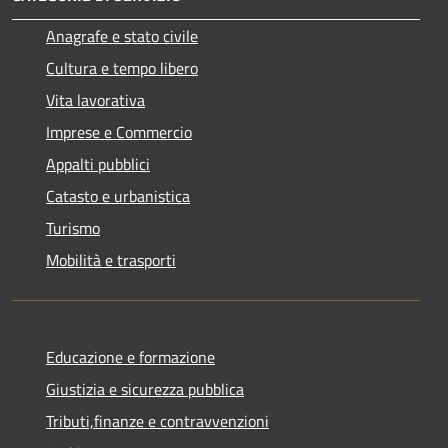
Anagrafe e stato civile
Cultura e tempo libero
Vita lavorativa
Imprese e Commercio
Appalti pubblici
Catasto e urbanistica
Turismo
Mobilità e trasporti
Educazione e formazione
Giustizia e sicurezza pubblica
Tributi,finanze e contravvenzioni