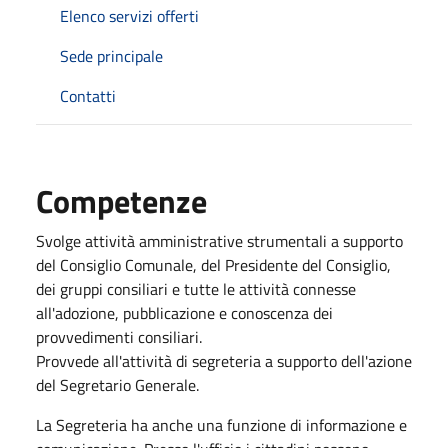
Elenco servizi offerti
Sede principale
Contatti
Competenze
Svolge attività amministrative strumentali a supporto
del Consiglio Comunale, del Presidente del Consiglio,
dei gruppi consiliari e tutte le attività connesse
all'adozione, pubblicazione e conoscenza dei
provvedimenti consiliari.
Provvede all'attività di segreteria a supporto dell'azione
del Segretario Generale.
La Segreteria ha anche una funzione di informazione e