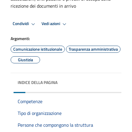
ricezione dei documenti in arrivo
Condividi
Vedi azioni
Argomenti:
Comunicazione istituzionale
Trasparenza amministrativa
Giustizia
INDICE DELLA PAGINA
Competenze
Tipo di organizzazione
Persone che compongono la struttura