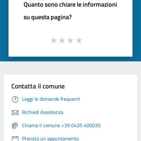
Quanto sono chiare le informazioni
su questa pagina?
Contatta il comune
Leggi le domande frequenti
Richiedi Assistenza
Chiama il comune +39 0435 400035
Prenota un appuntamento