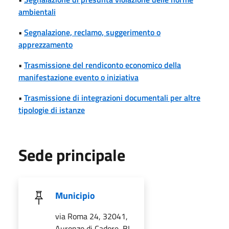
ambientali
•
Segnalazione, reclamo, suggerimento o
apprezzamento
•
Trasmissione del rendiconto economico della
manifestazione evento o iniziativa
•
Trasmissione di integrazioni documentali per altre
tipologie di istanze
Sede principale
Municipio
via Roma 24, 32041,
Auronzo di Cadore, BL