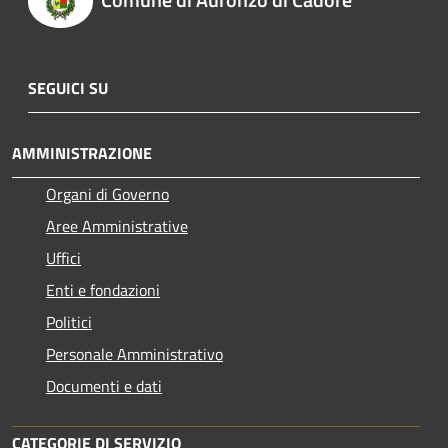
SEGUICI SU
AMMINISTRAZIONE
Organi di Governo
Aree Amministrative
Uffici
Enti e fondazioni
Politici
Personale Amministrativo
Documenti e dati
CATEGORIE DI SERVIZIO