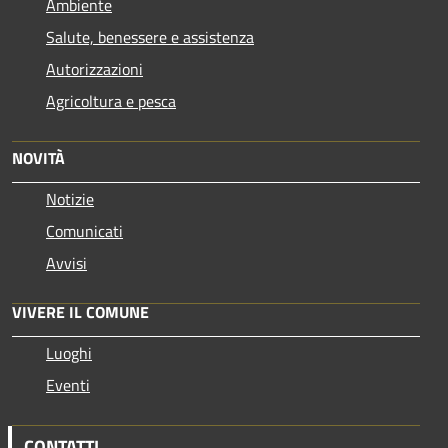
Ambiente
Salute, benessere e assistenza
Autorizzazioni
Agricoltura e pesca
NOVITÀ
Notizie
Comunicati
Avvisi
VIVERE IL COMUNE
Luoghi
Eventi
CONTATTI