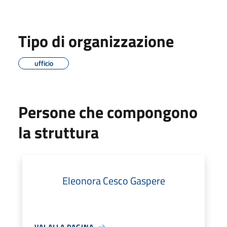
Tipo di organizzazione
ufficio
Persone che compongono
la struttura
Eleonora Cesco Gaspere
VAI ALLA PAGINA