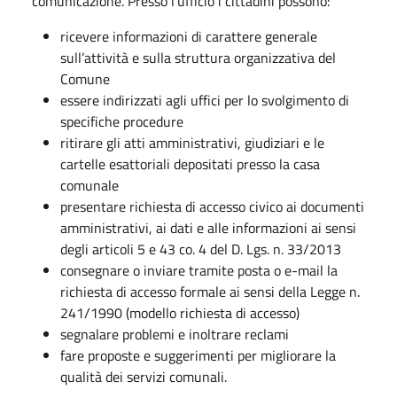
comunicazione. Presso l'ufficio i cittadini possono:
ricevere informazioni di carattere generale
sull’attività e sulla struttura organizzativa del
Comune
essere indirizzati agli uffici per lo svolgimento di
specifiche procedure
ritirare gli atti amministrativi, giudiziari e le
cartelle esattoriali depositati presso la casa
comunale
presentare richiesta di accesso civico ai documenti
amministrativi, ai dati e alle informazioni ai sensi
degli articoli 5 e 43 co. 4 del D. Lgs. n. 33/2013
consegnare o inviare tramite posta o e-mail la
richiesta di accesso formale ai sensi della Legge n.
241/1990 (modello richiesta di accesso)
segnalare problemi e inoltrare reclami
fare proposte e suggerimenti per migliorare la
qualità dei servizi comunali.