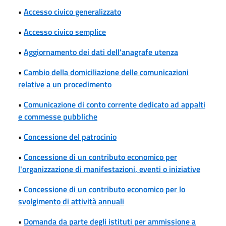
•
Accesso civico generalizzato
•
Accesso civico semplice
•
Aggiornamento dei dati dell'anagrafe utenza
•
Cambio della domiciliazione delle comunicazioni
relative a un procedimento
•
Comunicazione di conto corrente dedicato ad appalti
e commesse pubbliche
•
Concessione del patrocinio
•
Concessione di un contributo economico per
l'organizzazione di manifestazioni, eventi o iniziative
•
Concessione di un contributo economico per lo
svolgimento di attività annuali
•
Domanda da parte degli istituti per ammissione a