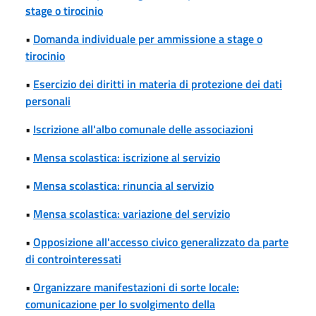
stage o tirocinio
•
Domanda individuale per ammissione a stage o
tirocinio
•
Esercizio dei diritti in materia di protezione dei dati
personali
•
Iscrizione all'albo comunale delle associazioni
•
Mensa scolastica: iscrizione al servizio
•
Mensa scolastica: rinuncia al servizio
•
Mensa scolastica: variazione del servizio
•
Opposizione all'accesso civico generalizzato da parte
di controinteressati
•
Organizzare manifestazioni di sorte locale:
comunicazione per lo svolgimento della