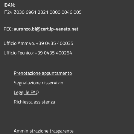
IBAN:
IT24 Z030 6961 2321 0000 0046 005
PEC:
auronzo.bl@cert.ip-veneto.net
Ufficio Amm.vo: +39 0435 400035
Ufficio Tecnico: +39 0435 400254
Prenotazione appuntamento
Segnalazione disservizio
Leggi le FAQ
Richiesta assistenza
Amministrazione trasparente