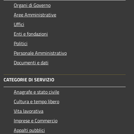
Organi di Governo
Aree Amministrative
Uffici
Enti e fondazioni
Politici
Personale Amministrativo
Documenti e dati
CATEGORIE DI SERVIZIO
Anagrafe e stato civile
Cultura e tempo libero
Vita lavorativa
Imprese e Commercio
Appalti pubblici