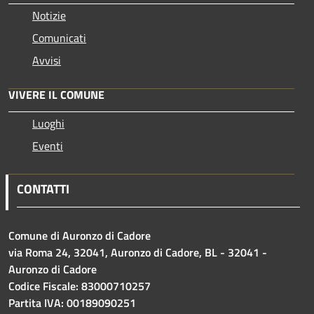
Notizie
Comunicati
Avvisi
VIVERE IL COMUNE
Luoghi
Eventi
CONTATTI
Comune di Auronzo di Cadore
via Roma 24, 32041, Auronzo di Cadore, BL - 32041 -
Auronzo di Cadore
Codice Fiscale: 83000710257
Partita IVA: 00189090251