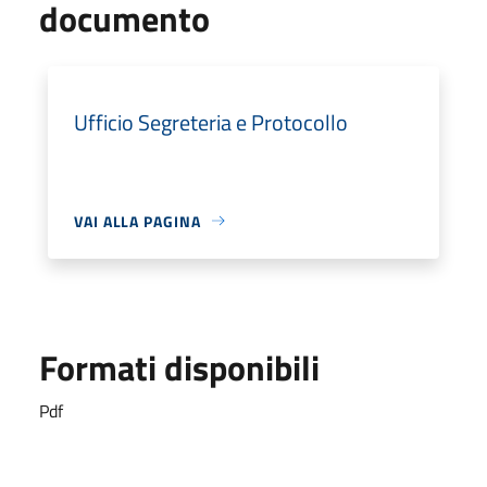
documento
Ufficio Segreteria e Protocollo
VAI ALLA PAGINA
Formati disponibili
Pdf