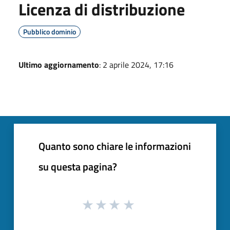
Licenza di distribuzione
Pubblico dominio
Ultimo aggiornamento
: 2 aprile 2024, 17:16
Quanto sono chiare le informazioni
su questa pagina?