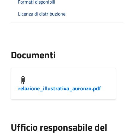
Formati disponibili
Licenza di distribuzione
Documenti
relazione_illustrativa_auronzo.pdf
Ufficio responsabile del