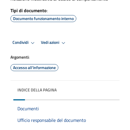
Tipi di documento
:
Documento funzionamento interno
Condividi
Vedi azioni
Argomenti:
Accesso all'informazione
INDICE DELLA PAGINA
Documenti
Ufficio responsabile del documento