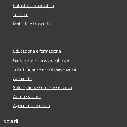
Catasto e urbanistica
Turismo
Mobilità e trasporti
Educazione e formazione
Giustizia e sicurezza pubblica
Tributi,finanze e contravvenzioni
Ambiente
Salute, benessere e assistenza
Autorizzazioni
Agricoltura e pesca
NOVITÀ