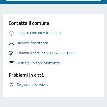
Contatta il comune
Leggi le domande frequenti
Richiedi Assistenza
Chiama il comune +39 0435 400035
Prenota un appuntamento
Problemi in città
Segnala disservizio