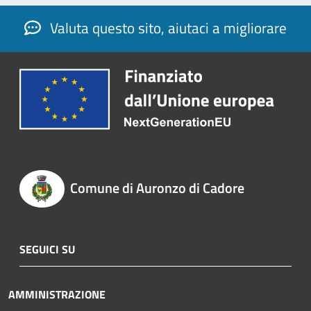
Valuta questo sito, aiutaci a migliorare
Comune di Auronzo di Cadore
SEGUICI SU
AMMINISTRAZIONE