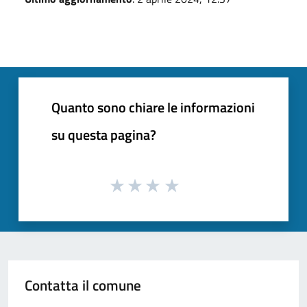
Quanto sono chiare le informazioni
su questa pagina?
Contatta il comune