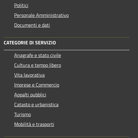
Politici
Personale Amministrativo
Documenti e dati
CATEGORIE DI SERVIZIO
Anagrafe e stato civile
Cultura e tempo libero
Vita lavorativa
Imprese e Commercio
Appalti pubblici
Catasto e urbanistica
Turismo
Mobilità e trasporti