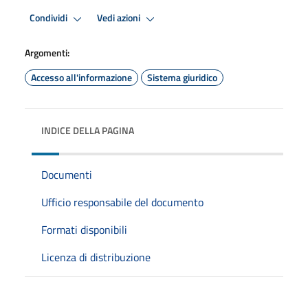
Condividi
Vedi azioni
Argomenti:
Accesso all'informazione
Sistema giuridico
INDICE DELLA PAGINA
Documenti
Ufficio responsabile del documento
Formati disponibili
Licenza di distribuzione