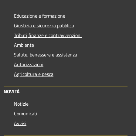
Educazione e formazione
Giustizia e sicurezza pubblica
Tributi,finanze e contravvenzioni
Ambiente
Salute, benessere e assistenza
Autorizzazioni
Agricoltura e pesca
NOVITÀ
Notizie
Comunicati
Avvisi