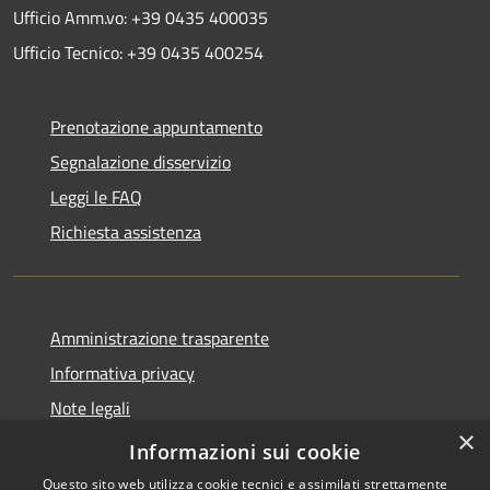
Ufficio Amm.vo: +39 0435 400035
Ufficio Tecnico: +39 0435 400254
Prenotazione appuntamento
Segnalazione disservizio
Leggi le FAQ
Richiesta assistenza
Amministrazione trasparente
Informativa privacy
Note legali
×
Dichiarazione di accessibilità
Informazioni sui cookie
Questo sito web utilizza cookie tecnici e assimilati strettamente