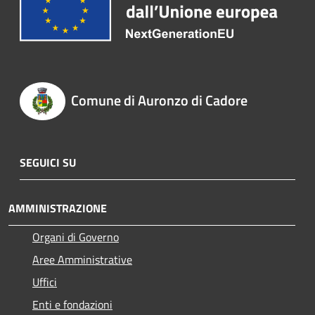
Comune di Auronzo di Cadore
SEGUICI SU
AMMINISTRAZIONE
Organi di Governo
Aree Amministrative
Uffici
Enti e fondazioni