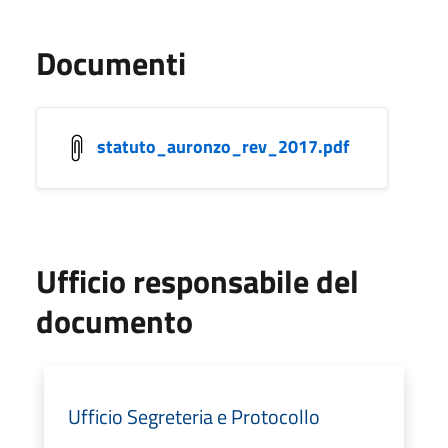
Documenti
statuto_auronzo_rev_2017.pdf
Ufficio responsabile del
documento
Ufficio Segreteria e Protocollo