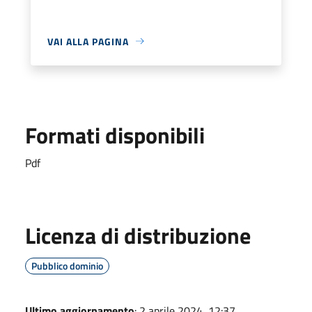
VAI ALLA PAGINA
Formati disponibili
Pdf
Licenza di distribuzione
Pubblico dominio
Ultimo aggiornamento
: 2 aprile 2024, 12:37