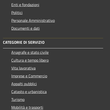
Enti e fondazioni
Politici
Personale Amministrativo
Documenti e dati
CATEGORIE DI SERVIZIO
Anagrafe e stato civile
Cultura e tempo libero
Vita lavorativa
Imprese e Commercio
Appalti pubblici
Catasto e urbanistica
Turismo
Mobilità e trasporti