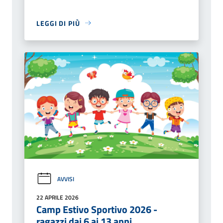
LEGGI DI PIÙ
AVVISI
22 APRILE 2026
Camp Estivo Sportivo 2026 -
ragazzi dai 6 ai 13 anni.