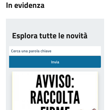
In evidenza
Esplora tutte le novità
Invia