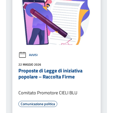
AVVISI
22 MAGGIO 2026
Proposte di Legge di iniziativa
popolare – Raccolta Firme
Comitato Promotore CIELI BLU
Comunicazione politica