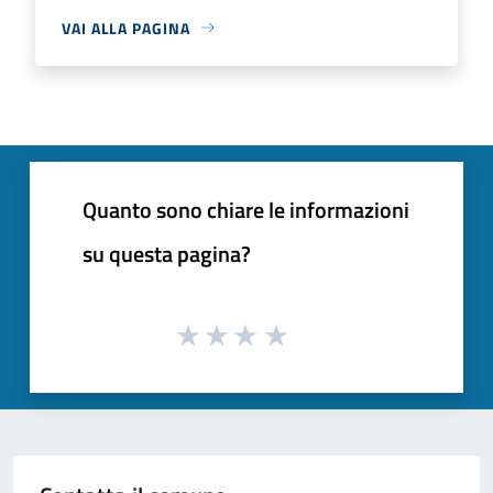
VAI ALLA PAGINA
Quanto sono chiare le informazioni
su questa pagina?