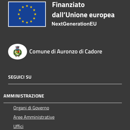
Comune di Auronzo di Cadore
SEGUICI SU
AMMINISTRAZIONE
Organi di Governo
Aree Amministrative
Uffici