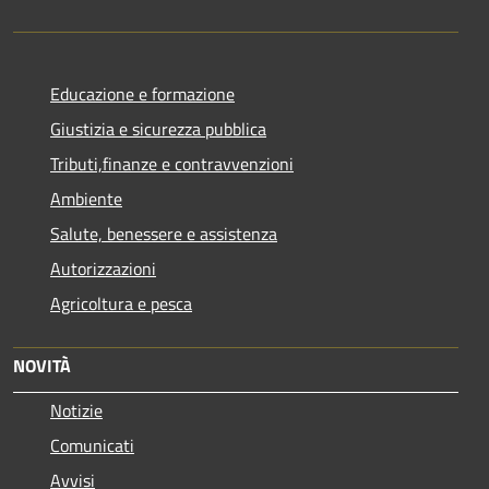
Educazione e formazione
Giustizia e sicurezza pubblica
Tributi,finanze e contravvenzioni
Ambiente
Salute, benessere e assistenza
Autorizzazioni
Agricoltura e pesca
NOVITÀ
Notizie
Comunicati
Avvisi