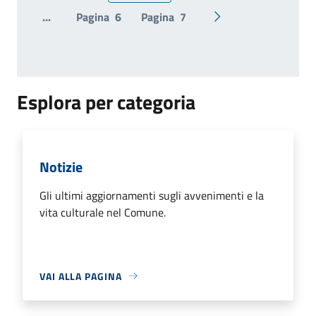
...
Pagina
6
Pagina
7
Pagina successiva
Esplora per categoria
Notizie
Gli ultimi aggiornamenti sugli avvenimenti e la
vita culturale nel Comune.
VAI ALLA PAGINA