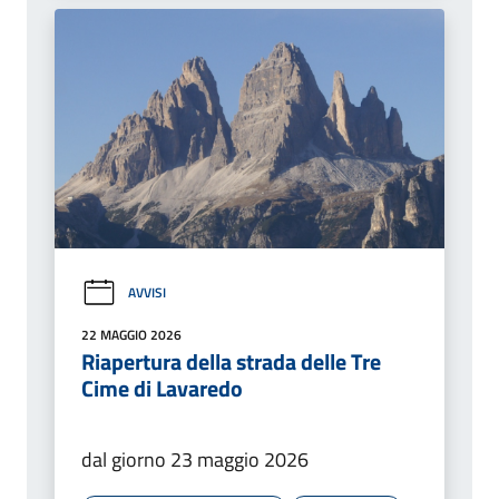
AVVISI
22 MAGGIO 2026
Riapertura della strada delle Tre
Cime di Lavaredo
dal giorno 23 maggio 2026