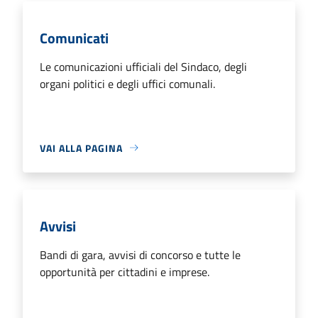
Comunicati
Le comunicazioni ufficiali del Sindaco, degli
organi politici e degli uffici comunali.
VAI ALLA PAGINA
Avvisi
Bandi di gara, avvisi di concorso e tutte le
opportunità per cittadini e imprese.