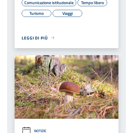
Comunicazione istituzionale
Tempo libero
Turismo
Viaggi
LEGGI DI PIÙ
NOTIZIE