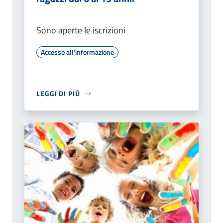
Sono aperte le iscrizioni
Accesso all'informazione
LEGGI DI PIÙ