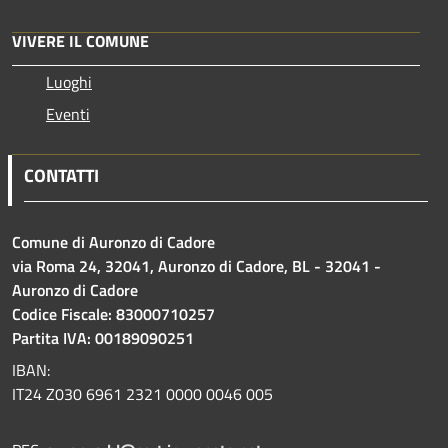
VIVERE IL COMUNE
Luoghi
Eventi
CONTATTI
Comune di Auronzo di Cadore
via Roma 24, 32041, Auronzo di Cadore, BL - 32041 -
Auronzo di Cadore
Codice Fiscale: 83000710257
Partita IVA: 00189090251
IBAN:
IT24 Z030 6961 2321 0000 0046 005