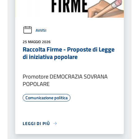
AVVISI
25 MAGGIO 2026
Raccolta Firme - Proposte di Legge
di iniziativa popolare
Promotore DEMOCRAZIA SOVRANA
POPOLARE
Comunicazione politica
LEGGI DI PIÙ