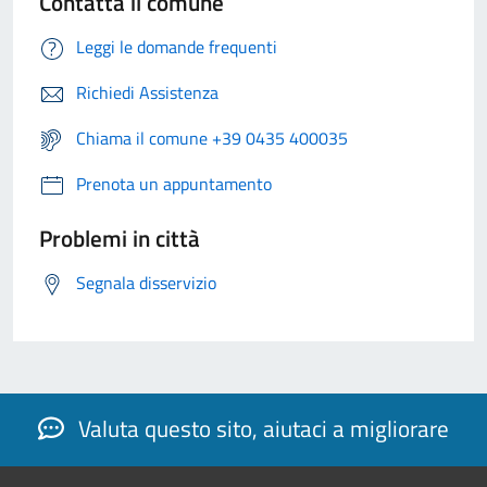
Contatta il comune
Leggi le domande frequenti
Richiedi Assistenza
Chiama il comune +39 0435 400035
Prenota un appuntamento
Problemi in città
Segnala disservizio
Valuta questo sito, aiutaci a migliorare