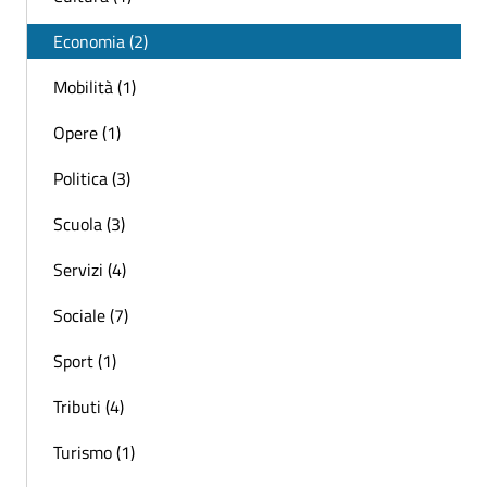
Economia (2)
Mobilità (1)
Opere (1)
Politica (3)
Scuola (3)
Servizi (4)
Sociale (7)
Sport (1)
Tributi (4)
Turismo (1)