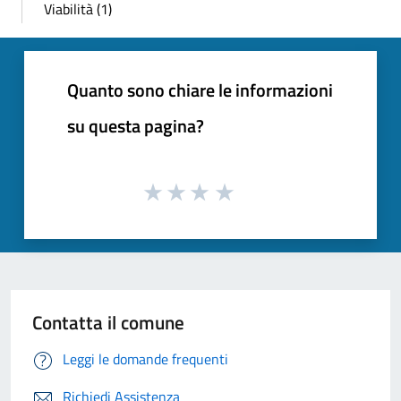
Viabilità (1)
Quanto sono chiare le informazioni
su questa pagina?
Contatta il comune
Leggi le domande frequenti
Richiedi Assistenza