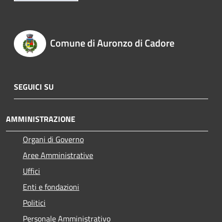
Comune di Auronzo di Cadore
SEGUICI SU
AMMINISTRAZIONE
Organi di Governo
Aree Amministrative
Uffici
Enti e fondazioni
Politici
Personale Amministrativo