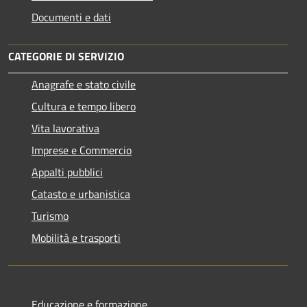
Documenti e dati
CATEGORIE DI SERVIZIO
Anagrafe e stato civile
Cultura e tempo libero
Vita lavorativa
Imprese e Commercio
Appalti pubblici
Catasto e urbanistica
Turismo
Mobilità e trasporti
Educazione e formazione