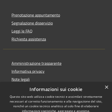
Prenotazione appuntamento
Segnalazione disservizio
Leggi le FAQ
Richiesta assistenza
Amministrazione trasparente
Informativa privacy
Note legali
×
Dichiarazione di accessibilità
Informazioni sui cookie
Questo sito web utilizza cookie tecnici e assimilati strettamente
necessari al corretto funzionamento e alla navigazione del sito,
nonché un cookie tecnico analitico al solo fine di elaborare
informazioni statistiche, aggregate e anonime.