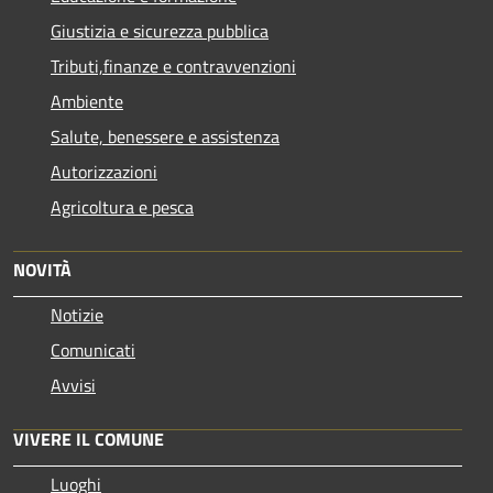
Giustizia e sicurezza pubblica
Tributi,finanze e contravvenzioni
Ambiente
Salute, benessere e assistenza
Autorizzazioni
Agricoltura e pesca
NOVITÀ
Notizie
Comunicati
Avvisi
VIVERE IL COMUNE
Luoghi