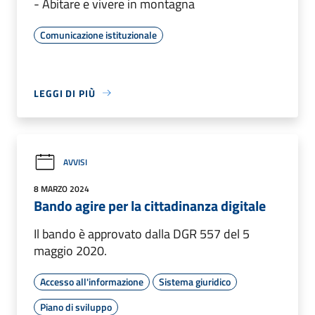
- Abitare e vivere in montagna
Comunicazione istituzionale
LEGGI DI PIÙ
AVVISI
8 MARZO 2024
Bando agire per la cittadinanza digitale
Il bando è approvato dalla DGR 557 del 5
maggio 2020.
Accesso all'informazione
Sistema giuridico
Piano di sviluppo