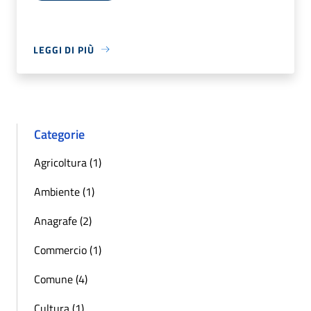
LEGGI DI PIÙ
Categorie
Agricoltura (1)
Ambiente (1)
Anagrafe (2)
Commercio (1)
Comune (4)
Cultura (1)