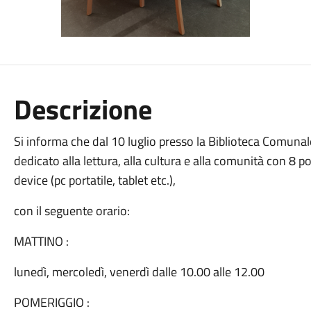
Descrizione
Si informa che dal 10 luglio presso la Biblioteca Comunal
dedicato alla lettura, alla cultura e alla comunità con 8 p
device (pc portatile, tablet etc.),
con il seguente orario:
MATTINO :
lunedì, mercoledì, venerdì dalle 10.00 alle 12.00
POMERIGGIO :