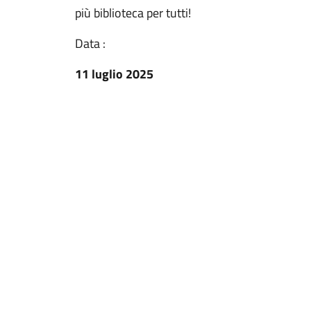
più biblioteca per tutti!
Data :
11 luglio 2025