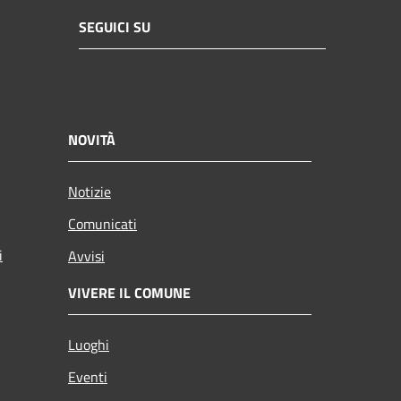
SEGUICI SU
NOVITÀ
Notizie
Comunicati
i
Avvisi
VIVERE IL COMUNE
Luoghi
Eventi