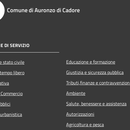
Comune di Auronzo di Cadore
E DI SERVIZIO
Educazione e formazione
 stato civile
Giustizia e sicurezza pubblica
 tempo libero
Tributi,finanze e contravvenzion
ativa
Ambiente
e Commercio
Salute, benessere e assistenza
bblici
Autorizzazioni
 urbanistica
Agricoltura e pesca