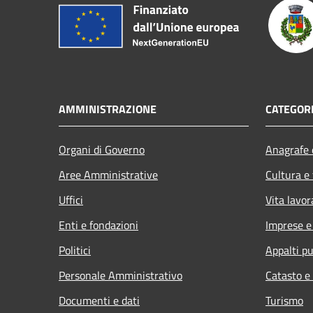
AMMINISTRAZIONE
CATEGORI
Organi di Governo
Anagrafe e
Aree Amministrative
Cultura e
Uffici
Vita lavor
Enti e fondazioni
Imprese 
Politici
Appalti pu
Personale Amministrativo
Catasto e
Documenti e dati
Turismo