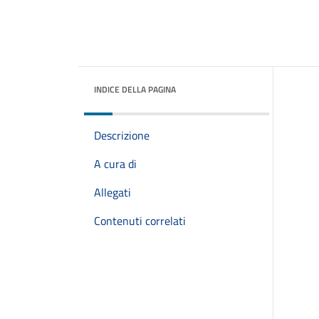
INDICE DELLA PAGINA
Descrizione
A cura di
Allegati
Contenuti correlati