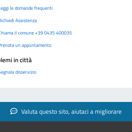
Leggi le domande frequenti
Richiedi Assistenza
Chiama il comune +39 0435 400035
Prenota un appuntamento
lemi in città
Segnala disservizio
Valuta questo sito, aiutaci a migliorare