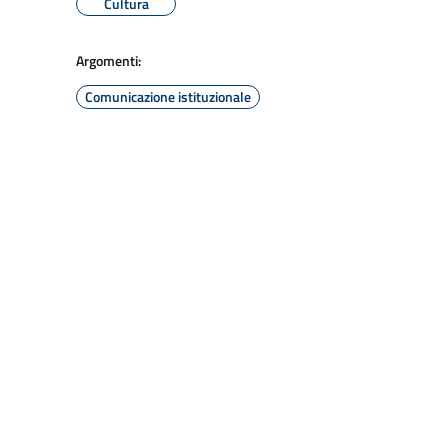
Cultura
Argomenti:
Comunicazione istituzionale