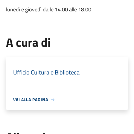
lunedì e giovedì dalle 14.00 alle 18.00
A cura di
Ufficio Cultura e Biblioteca
VAI ALLA PAGINA