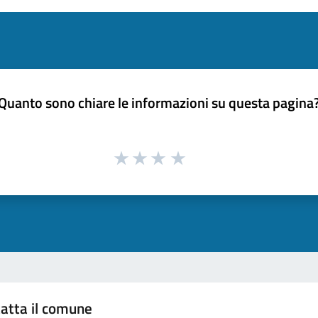
Quanto sono chiare le informazioni su questa pagina
atta il comune