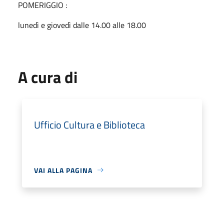
POMERIGGIO :
lunedì e giovedì dalle 14.00 alle 18.00
A cura di
Ufficio Cultura e Biblioteca
VAI ALLA PAGINA