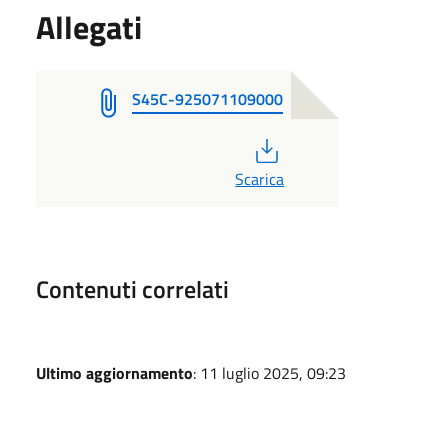
Allegati
S45C-925071109000
PDF
Scarica
Contenuti correlati
Ultimo aggiornamento
: 11 luglio 2025, 09:23