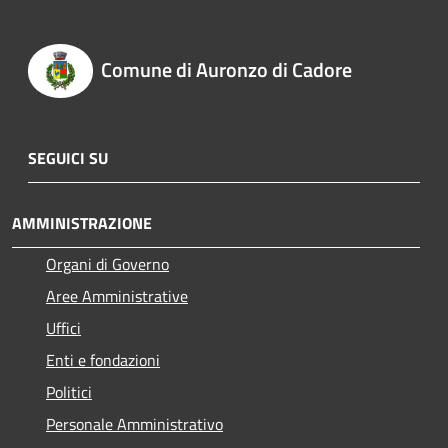
Comune di Auronzo di Cadore
SEGUICI SU
AMMINISTRAZIONE
Organi di Governo
Aree Amministrative
Uffici
Enti e fondazioni
Politici
Personale Amministrativo