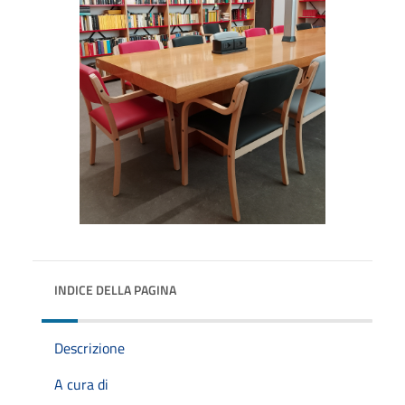
INDICE DELLA PAGINA
Descrizione
A cura di