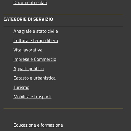
Documenti e dati
CATEGORIE DI SERVIZIO
Anagrafe e stato civile
Cultura e tempo libero
Vita lavorativa
Imprese e Commercio
Appalti pubblici
Catasto e urbanistica
Turismo
Mobilità e trasporti
Educazione e formazione