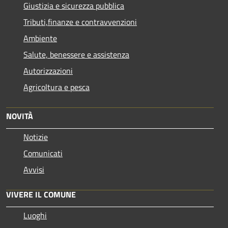
Giustizia e sicurezza pubblica
Tributi,finanze e contravvenzioni
Ambiente
Salute, benessere e assistenza
Autorizzazioni
Agricoltura e pesca
NOVITÀ
Notizie
Comunicati
Avvisi
VIVERE IL COMUNE
Luoghi