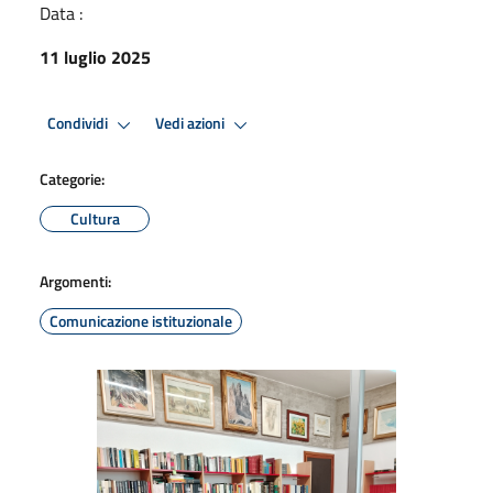
Data :
11 luglio 2025
Condividi
Vedi azioni
Categorie:
Cultura
Argomenti:
Comunicazione istituzionale