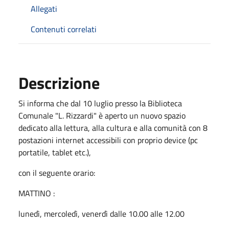
Allegati
Contenuti correlati
Descrizione
Si informa che dal 10 luglio presso la Biblioteca
Comunale "L. Rizzardi" è aperto un nuovo spazio
dedicato alla lettura, alla cultura e alla comunità con 8
postazioni internet accessibili con proprio device (pc
portatile, tablet etc.),
con il seguente orario:
MATTINO :
lunedì, mercoledì, venerdì dalle 10.00 alle 12.00