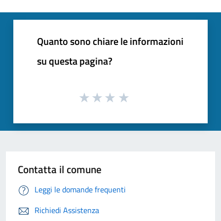
Quanto sono chiare le informazioni
su questa pagina?
Contatta il comune
Leggi le domande frequenti
Richiedi Assistenza