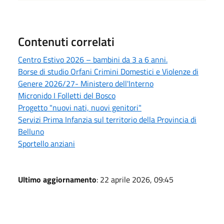
Contenuti correlati
Centro Estivo 2026 – bambini da 3 a 6 anni.
Borse di studio Orfani Crimini Domestici e Violenze di
Genere 2026/27- Ministero dell'Interno
Micronido I Folletti del Bosco
Progetto "nuovi nati, nuovi genitori"
Servizi Prima Infanzia sul territorio della Provincia di
Belluno
Sportello anziani
Ultimo aggiornamento
: 22 aprile 2026, 09:45