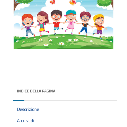
INDICE DELLA PAGINA
Descrizione
A cura di