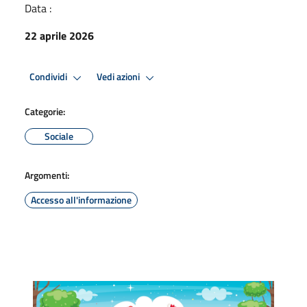
Data :
22 aprile 2026
Condividi
Vedi azioni
Categorie:
Sociale
Argomenti:
Accesso all'informazione