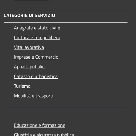
CATEGORIE DI SERVIZIO
Anagrafe e stato civile
Cultura e tempo libero
Vita lavorativa
Imprese e Commercio
Appalti pubblici
Catasto e urbanistica
Turismo
Mobilità e trasporti
Educazione e formazione
Giustizia e sicurezza pubblica