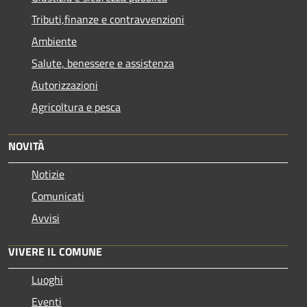
Tributi,finanze e contravvenzioni
Ambiente
Salute, benessere e assistenza
Autorizzazioni
Agricoltura e pesca
NOVITÀ
Notizie
Comunicati
Avvisi
VIVERE IL COMUNE
Luoghi
Eventi