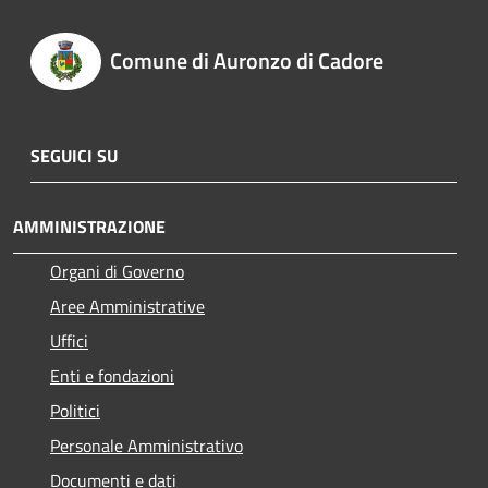
Comune di Auronzo di Cadore
SEGUICI SU
AMMINISTRAZIONE
Organi di Governo
Aree Amministrative
Uffici
Enti e fondazioni
Politici
Personale Amministrativo
Documenti e dati