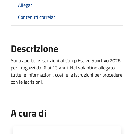
Allegati
Contenuti correlati
Descrizione
Sono aperte le iscrizioni al Camp Estivo Sportivo 2026
per i ragazzi dai 6 ai 13 anni. Nel volantino allegato
tutte le informazioni, costi e le istruzioni per procedere
con le iscrizioni.
A cura di