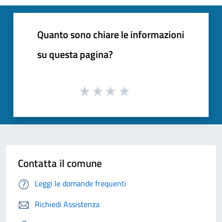
Quanto sono chiare le informazioni
su questa pagina?
Contatta il comune
Leggi le domande frequenti
Richiedi Assistenza