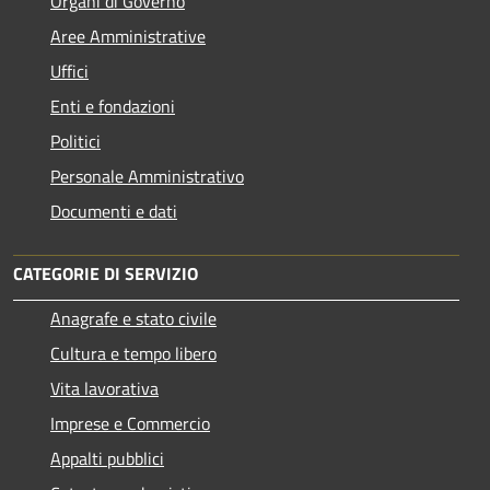
Organi di Governo
Aree Amministrative
Uffici
Enti e fondazioni
Politici
Personale Amministrativo
Documenti e dati
CATEGORIE DI SERVIZIO
Anagrafe e stato civile
Cultura e tempo libero
Vita lavorativa
Imprese e Commercio
Appalti pubblici