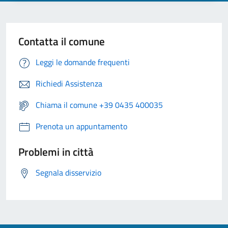
Contatta il comune
Leggi le domande frequenti
Richiedi Assistenza
Chiama il comune +39 0435 400035
Prenota un appuntamento
Problemi in città
Segnala disservizio