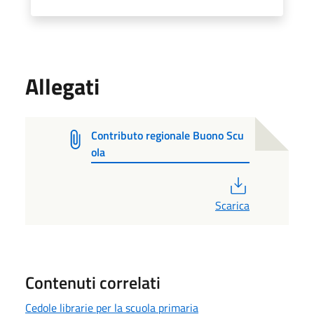
Allegati
Contributo regionale Buono Scu
ola
PDF
Scarica
Contenuti correlati
Cedole librarie per la scuola primaria