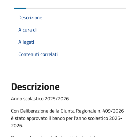
Descrizione
A cura di
Allegati
Contenuti correlati
Descrizione
Anno scolastico 2025/2026
Con Deliberazione della Giunta Regionale n. 409/2026
è stato approvato il bando per l'anno scolastico 2025-
2026.