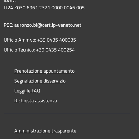
IBAN:
IT24 Z030 6961 2321 0000 0046 005
PEC:
auronzo.bl@cert.ip-veneto.net
Ufficio Amm.vo: +39 0435 400035
Ufficio Tecnico: +39 0435 400254
Prenotazione appuntamento
Segnalazione disservizio
Leggi le FAQ
Richiesta assistenza
Amministrazione trasparente