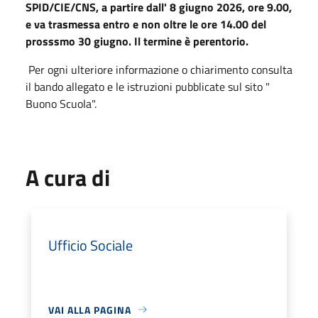
SPID/CIE/CNS, a partire dall' 8 giugno 2026, ore 9.00,
e va trasmessa entro e non oltre le ore 14.00 del
prosssmo 30 giugno. Il termine è perentorio.
Per ogni ulteriore informazione o chiarimento consulta
il bando allegato e le istruzioni pubblicate sul sito "
Buono Scuola".
A cura di
Ufficio Sociale
VAI ALLA PAGINA