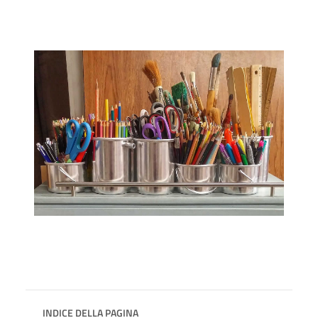
INDICE DELLA PAGINA