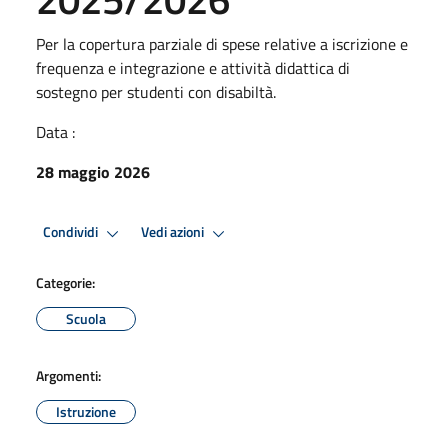
Per la copertura parziale di spese relative a iscrizione e
frequenza e integrazione e attività didattica di
sostegno per studenti con disabiltà.
Data :
28 maggio 2026
Condividi
Vedi azioni
Categorie:
Scuola
Argomenti:
Istruzione