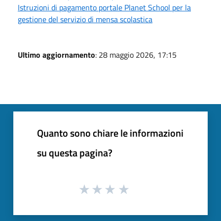
Istruzioni di pagamento portale Planet School per la
gestione del servizio di mensa scolastica
Ultimo aggiornamento
: 28 maggio 2026, 17:15
Quanto sono chiare le informazioni
su questa pagina?