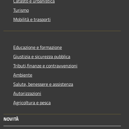
Catasto e urbanistica
Turismo
Mobilità e trasporti
Educazione e formazione
Giustizia e sicurezza pubblica
Tributi,finanze e contravvenzioni
Ambiente
Salute, benessere e assistenza
Autorizzazioni
Agricoltura e pesca
NOVITÀ