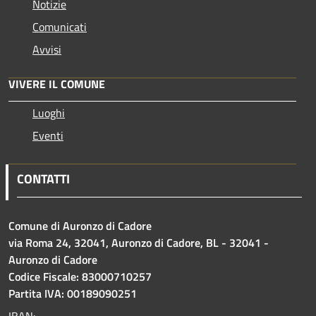
Notizie
Comunicati
Avvisi
VIVERE IL COMUNE
Luoghi
Eventi
CONTATTI
Comune di Auronzo di Cadore
via Roma 24, 32041, Auronzo di Cadore, BL - 32041 -
Auronzo di Cadore
Codice Fiscale: 83000710257
Partita IVA: 00189090251