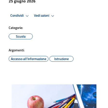
25 giugno 2026
Condividi
Vedi azioni
Categorie:
Scuola
Argomenti:
Accesso all'informazione
Istruzione