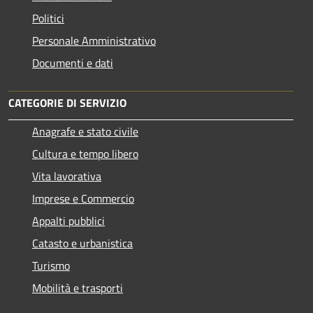
Politici
Personale Amministrativo
Documenti e dati
CATEGORIE DI SERVIZIO
Anagrafe e stato civile
Cultura e tempo libero
Vita lavorativa
Imprese e Commercio
Appalti pubblici
Catasto e urbanistica
Turismo
Mobilità e trasporti