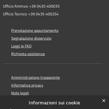
Ufficio Amm.vo: +39 0435 400035
Ufficio Tecnico: +39 0435 400254
Prenotazione appuntamento
Segnalazione disservizio
Leggi le FAQ
Richiesta assistenza
Amministrazione trasparente
Informativa privacy
Note legali
×
Dichiarazione di accessibilità
Informazioni sui cookie