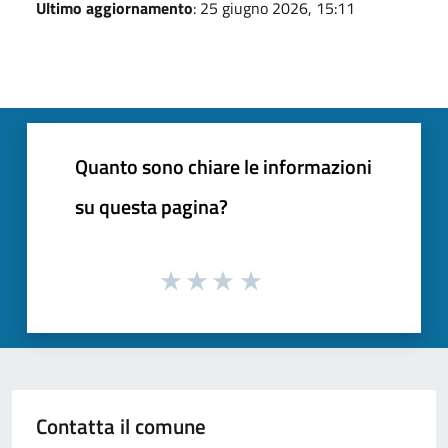
Ultimo aggiornamento
: 25 giugno 2026, 15:11
Quanto sono chiare le informazioni
su questa pagina?
Contatta il comune