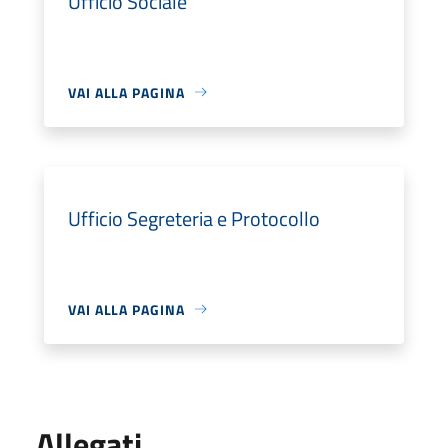
Ufficio Sociale
VAI ALLA PAGINA
Ufficio Segreteria e Protocollo
VAI ALLA PAGINA
Allegati