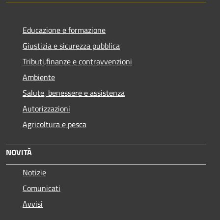
Educazione e formazione
Giustizia e sicurezza pubblica
Tributi,finanze e contravvenzioni
Ambiente
Salute, benessere e assistenza
Autorizzazioni
Agricoltura e pesca
NOVITÀ
Notizie
Comunicati
Avvisi