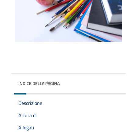
INDICE DELLA PAGINA
Descrizione
A cura di
Allegati