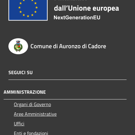
Comune di Auronzo di Cadore
SEGUICI SU
AMMINISTRAZIONE
Organi di Governo
Aree Amministrative
Uffici
Enti e fondazioni