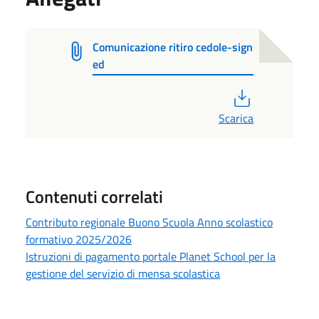
Comunicazione ritiro cedole-sign
ed
PDF
Scarica
Contenuti correlati
Contributo regionale Buono Scuola Anno scolastico
formativo 2025/2026
Istruzioni di pagamento portale Planet School per la
gestione del servizio di mensa scolastica