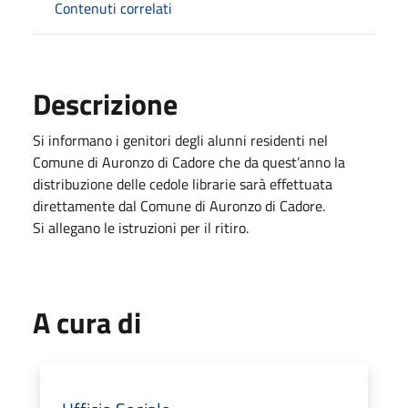
Contenuti correlati
Descrizione
Si informano i genitori degli alunni residenti nel
Comune di Auronzo di Cadore che da quest’anno la
distribuzione delle cedole librarie sarà effettuata
direttamente dal Comune di Auronzo di Cadore.
Si allegano le istruzioni per il ritiro.
A cura di