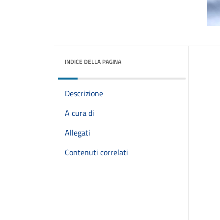
INDICE DELLA PAGINA
Descrizione
A cura di
Allegati
Contenuti correlati