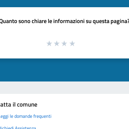
Quanto sono chiare le informazioni su questa pagina
atta il comune
Leggi le domande frequenti
Richiedi Assistenza