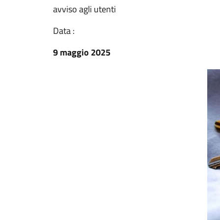
avviso agli utenti
Data :
9 maggio 2025