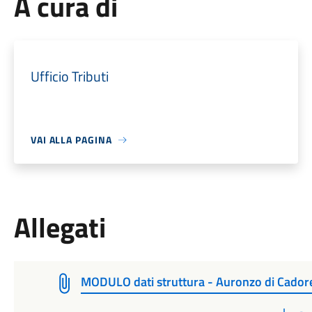
A cura di
Ufficio Tributi
VAI ALLA PAGINA
Allegati
MODULO dati struttura - Auronzo di Cadore