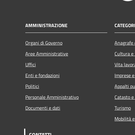
AMMINISTRAZIONE
CATEGORI
Organi di Governo
Anagrafe e
Aree Amministrative
Cultura e
Uffici
Vita lavor
Enti e fondazioni
Imprese 
Politici
Appalti pu
Personale Amministrativo
Catasto e
Documenti e dati
Turismo
Mobilità e
CONTATTI