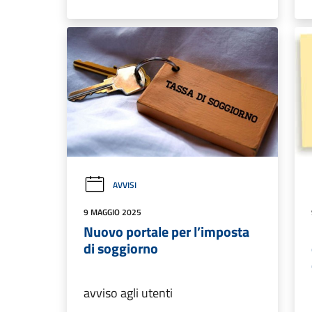
AVVISI
9 MAGGIO 2025
Nuovo portale per l’imposta
di soggiorno
avviso agli utenti