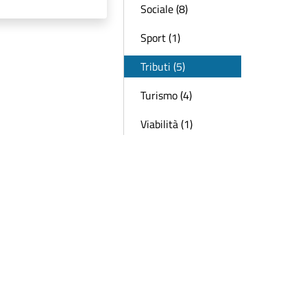
Sociale (8)
Sport (1)
Tributi (5)
Turismo (4)
Viabilità (1)