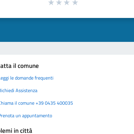
atta il comune
Leggi le domande frequenti
Richiedi Assistenza
Chiama il comune +39 0435 400035
Prenota un appuntamento
lemi in città