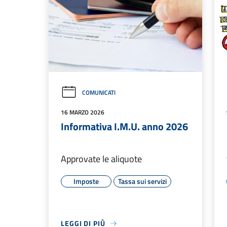
COMUNICATI
16 MARZO 2026
Informativa I.M.U. anno 2026
Approvate le aliquote
Imposte
Tassa sui servizi
LEGGI DI PIÙ