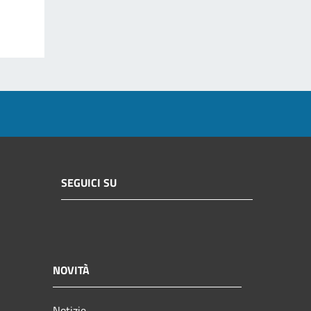
SEGUICI SU
NOVITÀ
Notizie