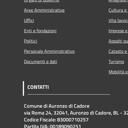
Aree Amministrative
Cultura e
Uffici
Vita lavor
Enti e fondazioni
Imprese 
Politici
Appalti pu
Personale Amministrativo
Catasto e
Documenti e dati
Turismo
Mobilità e
CONTATTI
Comune di Auronzo di Cadore
via Roma 24, 32041, Auronzo di Cadore, BL - 3
Codice Fiscale: 83000710257
Partita IVA: 00189090251