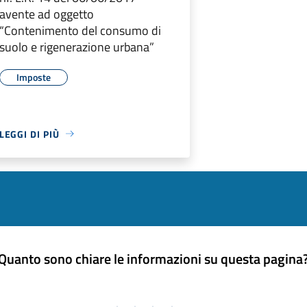
avente ad oggetto
“Contenimento del consumo di
suolo e rigenerazione urbana”
Imposte
LEGGI DI PIÙ
Quanto sono chiare le informazioni su questa pagina