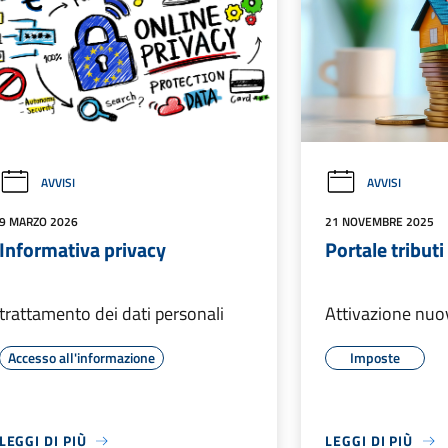
AVVISI
AVVISI
9 MARZO 2026
21 NOVEMBRE 2025
Informativa privacy
Portale tributi
trattamento dei dati personali
Attivazione nuo
Accesso all'informazione
Imposte
LEGGI DI PIÙ
LEGGI DI PIÙ