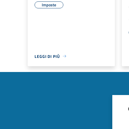
Imposte
LEGGI DI PIÙ