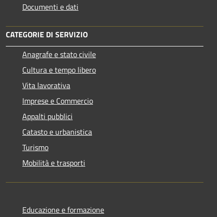
Documenti e dati
CATEGORIE DI SERVIZIO
Anagrafe e stato civile
Cultura e tempo libero
Vita lavorativa
Imprese e Commercio
Appalti pubblici
Catasto e urbanistica
Turismo
Mobilità e trasporti
Educazione e formazione