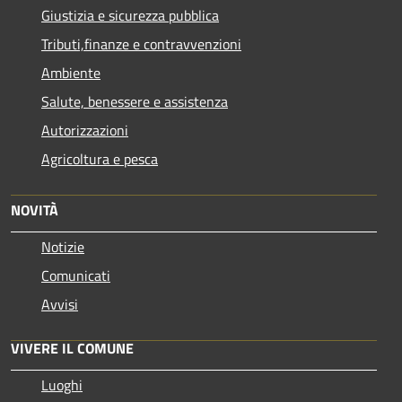
Giustizia e sicurezza pubblica
Tributi,finanze e contravvenzioni
Ambiente
Salute, benessere e assistenza
Autorizzazioni
Agricoltura e pesca
NOVITÀ
Notizie
Comunicati
Avvisi
VIVERE IL COMUNE
Luoghi