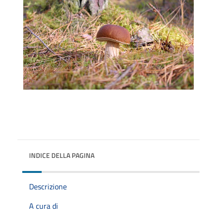
INDICE DELLA PAGINA
Descrizione
A cura di