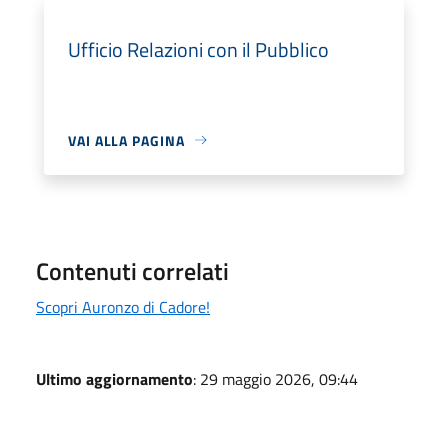
Ufficio Relazioni con il Pubblico
VAI ALLA PAGINA
Contenuti correlati
Scopri Auronzo di Cadore!
Ultimo aggiornamento
: 29 maggio 2026, 09:44