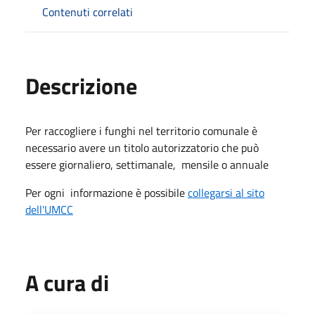
Contenuti correlati
Descrizione
Per raccogliere i funghi nel territorio comunale è
necessario avere un titolo autorizzatorio che può
essere giornaliero, settimanale, mensile o annuale
Per ogni informazione è possibile
collegarsi al sito
dell'UMCC
A cura di