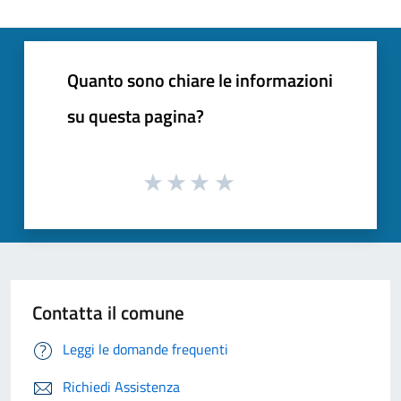
Quanto sono chiare le informazioni
su questa pagina?
Contatta il comune
Leggi le domande frequenti
Richiedi Assistenza