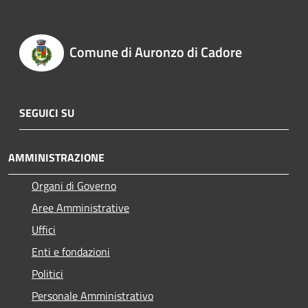
Comune di Auronzo di Cadore
SEGUICI SU
AMMINISTRAZIONE
Organi di Governo
Aree Amministrative
Uffici
Enti e fondazioni
Politici
Personale Amministrativo