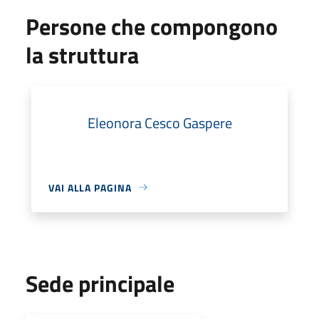
Persone che compongono
la struttura
Eleonora Cesco Gaspere
VAI ALLA PAGINA
Sede principale