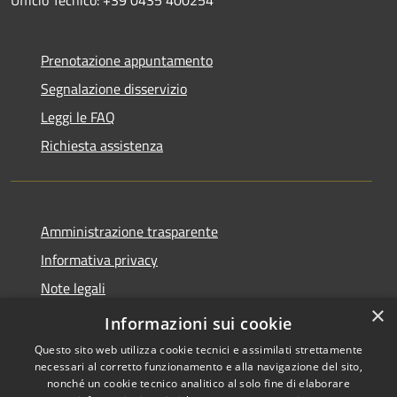
Prenotazione appuntamento
Segnalazione disservizio
Leggi le FAQ
Richiesta assistenza
Amministrazione trasparente
Informativa privacy
Note legali
×
Dichiarazione di accessibilità
Informazioni sui cookie
Questo sito web utilizza cookie tecnici e assimilati strettamente
necessari al corretto funzionamento e alla navigazione del sito,
nonché un cookie tecnico analitico al solo fine di elaborare