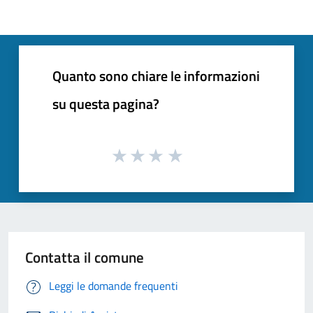
Quanto sono chiare le informazioni
su questa pagina?
Contatta il comune
Leggi le domande frequenti