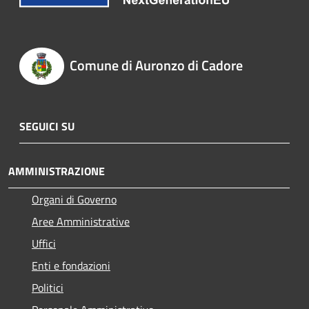
Comune di Auronzo di Cadore
SEGUICI SU
AMMINISTRAZIONE
Organi di Governo
Aree Amministrative
Uffici
Enti e fondazioni
Politici