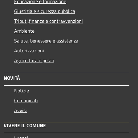
Educazione e formazione
Giustizia e sicurezza pubblica
Tributi,finanze e contravvenzioni
Ambiente
Salute, benessere e assistenza
Autorizzazioni
Agricoltura e pesca
NOVITÀ
Notizie
Comunicati
Avvisi
VIVERE IL COMUNE
Luoghi