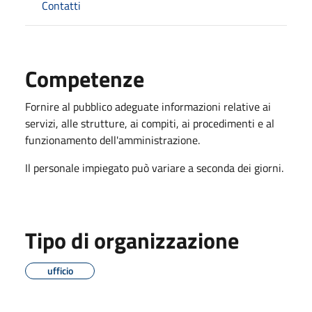
Contatti
Competenze
Fornire al pubblico adeguate informazioni relative ai
servizi, alle strutture, ai compiti, ai procedimenti e al
funzionamento dell'amministrazione.
Il personale impiegato può variare a seconda dei giorni.
Tipo di organizzazione
ufficio