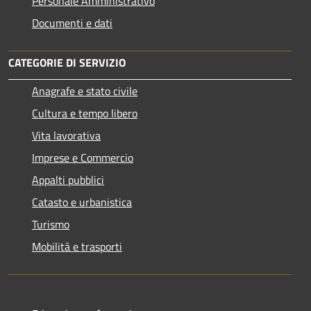
Personale Amministrativo
Documenti e dati
CATEGORIE DI SERVIZIO
Anagrafe e stato civile
Cultura e tempo libero
Vita lavorativa
Imprese e Commercio
Appalti pubblici
Catasto e urbanistica
Turismo
Mobilità e trasporti