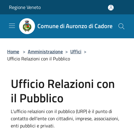
Salta al contenuto principale
Regione Veneto
Comune di Auronzo di Cadore
Home
>
Amministrazione
>
Uffici
>
Ufficio Relazioni con il Pubblico
Ufficio Relazioni con
il Pubblico
L'ufficio relazioni con il pubblico (URP) è il punto di
contatto dell'ente con cittadini, imprese, associazioni,
enti pubblici e privati.