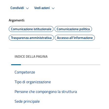
Condividi
Vedi azioni
Argomenti:
Comunicazione istituzionale
Comunicazione politica
Trasparenza amministrativa
Accesso all'informazione
INDICE DELLA PAGINA
Competenze
Tipo di organizzazione
Persone che compongono la struttura
Sede principale