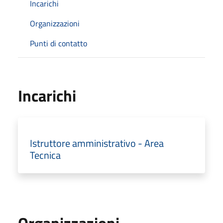
Incarichi
Organizzazioni
Punti di contatto
Incarichi
Istruttore amministrativo - Area
Tecnica
Organizzazioni