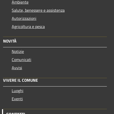
Ambiente
Salute, benessere e assistenza
Autorizzazioni
Agricoltura e pesca
NOVITÀ
Notizie
Comunicati
Avvisi
VIVERE IL COMUNE
Luoghi
Eventi