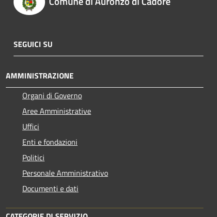
Comune di Auronzo di Cadore
SEGUICI SU
AMMINISTRAZIONE
Organi di Governo
Aree Amministrative
Uffici
Enti e fondazioni
Politici
Personale Amministrativo
Documenti e dati
CATEGORIE DI SERVIZIO