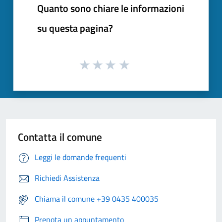
Quanto sono chiare le informazioni
su questa pagina?
Contatta il comune
Leggi le domande frequenti
Richiedi Assistenza
Chiama il comune +39 0435 400035
Prenota un appuntamento