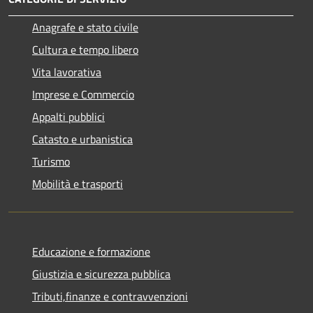
Anagrafe e stato civile
Cultura e tempo libero
Vita lavorativa
Imprese e Commercio
Appalti pubblici
Catasto e urbanistica
Turismo
Mobilità e trasporti
Educazione e formazione
Giustizia e sicurezza pubblica
Tributi,finanze e contravvenzioni