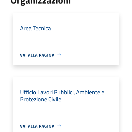
Area Tecnica
VAI ALLA PAGINA
Ufficio Lavori Pubblici, Ambiente e
Protezione Civile
VAI ALLA PAGINA