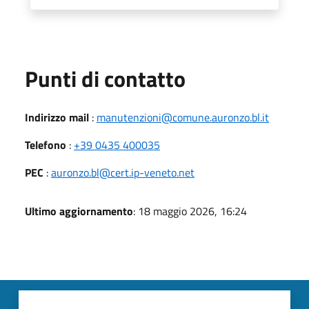
Punti di contatto
Indirizzo mail
:
manutenzioni@comune.auronzo.bl.it
Telefono
:
+39 0435 400035
PEC
:
auronzo.bl@cert.ip-veneto.net
Ultimo aggiornamento
: 18 maggio 2026, 16:24