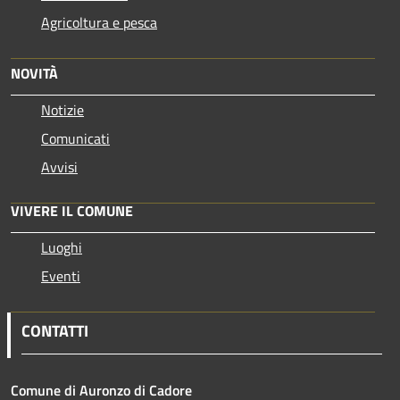
Agricoltura e pesca
NOVITÀ
Notizie
Comunicati
Avvisi
VIVERE IL COMUNE
Luoghi
Eventi
CONTATTI
Comune di Auronzo di Cadore