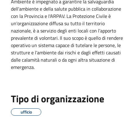
Ambiente è impegnato a garantire la salvaguardia
dell'ambiente e della salute pubblica in collaborazione
con la Provincia e l'ARPAV. La Protezione Civile è
un'organizzazione diffusa su tutto il territorio
nazionale, è a servizio degli enti locali con l'apporto
prevalente di volontari. Il suo scopo è quello di rendere
operativo un sistema capace di tutelare le persone, le
strutture e l'ambiente dai rischi e dagli effetti causati
dalle calamità naturali o da ogni altra situazione di
emergenza.
Tipo di organizzazione
ufficio