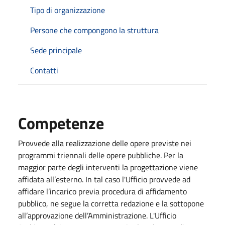
Tipo di organizzazione
Persone che compongono la struttura
Sede principale
Contatti
Competenze
Provvede alla realizzazione delle opere previste nei
programmi triennali delle opere pubbliche. Per la
maggior parte degli interventi la progettazione viene
affidata all’esterno. In tal caso l'Ufficio provvede ad
affidare l’incarico previa procedura di affidamento
pubblico, ne segue la corretta redazione e la sottopone
all’approvazione dell’Amministrazione. L'Ufficio