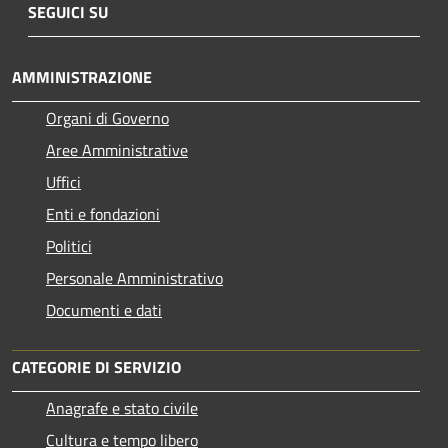
SEGUICI SU
AMMINISTRAZIONE
Organi di Governo
Aree Amministrative
Uffici
Enti e fondazioni
Politici
Personale Amministrativo
Documenti e dati
CATEGORIE DI SERVIZIO
Anagrafe e stato civile
Cultura e tempo libero