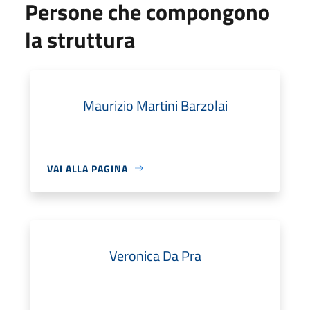
Persone che compongono
la struttura
Maurizio Martini Barzolai
VAI ALLA PAGINA
Veronica Da Pra