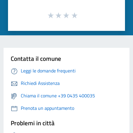
Contatta il comune
Leggi le domande frequenti
Richiedi Assistenza
Chiama il comune +39 0435 400035
Prenota un appuntamento
Problemi in città