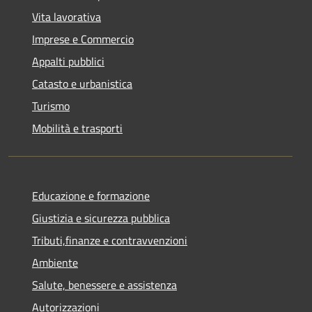
Vita lavorativa
Imprese e Commercio
Appalti pubblici
Catasto e urbanistica
Turismo
Mobilità e trasporti
Educazione e formazione
Giustizia e sicurezza pubblica
Tributi,finanze e contravvenzioni
Ambiente
Salute, benessere e assistenza
Autorizzazioni