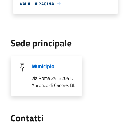
VAI ALLA PAGINA
Sede principale
Municipio
via Roma 24, 32041,
Auronzo di Cadore, BL
Utili
Contatti