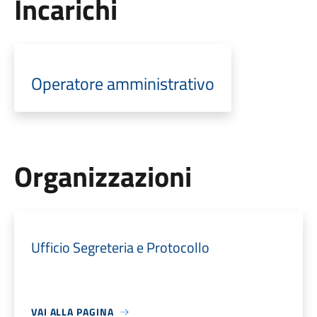
Incarichi
Operatore amministrativo
Organizzazioni
Ufficio Segreteria e Protocollo
VAI ALLA PAGINA