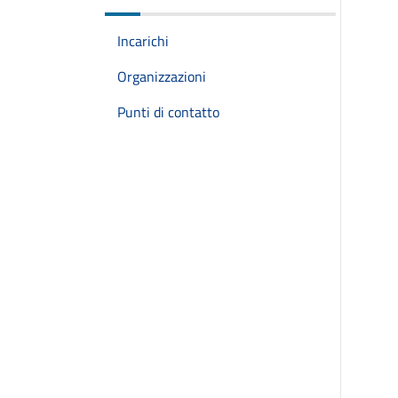
Incarichi
Organizzazioni
Punti di contatto