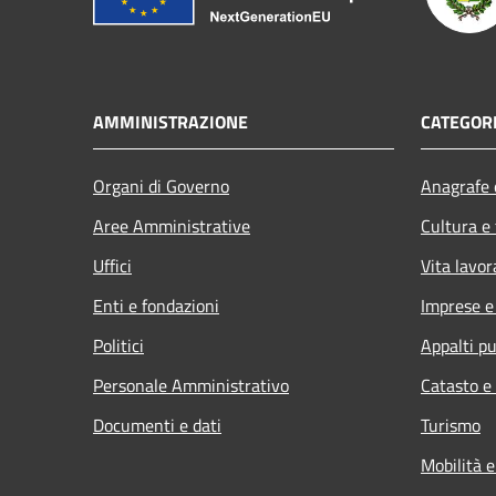
AMMINISTRAZIONE
CATEGORI
Organi di Governo
Anagrafe e
Aree Amministrative
Cultura e
Uffici
Vita lavor
Enti e fondazioni
Imprese 
Politici
Appalti pu
Personale Amministrativo
Catasto e
Documenti e dati
Turismo
Mobilità e