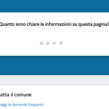
Quanto sono chiare le informazioni su questa pagina
atta il comune
Leggi le domande frequenti