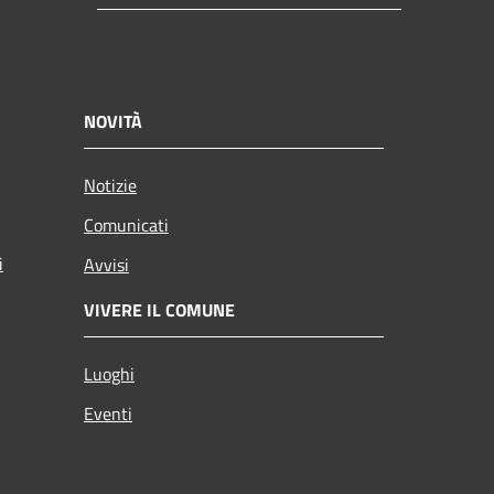
NOVITÀ
Notizie
Comunicati
i
Avvisi
VIVERE IL COMUNE
Luoghi
Eventi