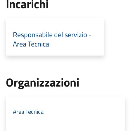
Incarichi
Responsabile del servizio -
Area Tecnica
Organizzazioni
Area Tecnica