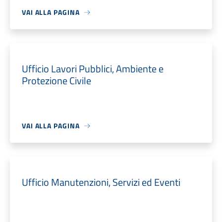
VAI ALLA PAGINA
Ufficio Lavori Pubblici, Ambiente e
Protezione Civile
VAI ALLA PAGINA
Ufficio Manutenzioni, Servizi ed Eventi