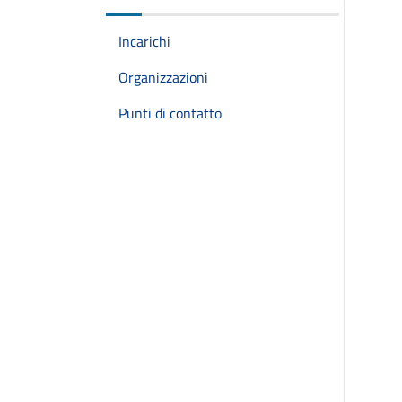
Incarichi
Organizzazioni
Punti di contatto