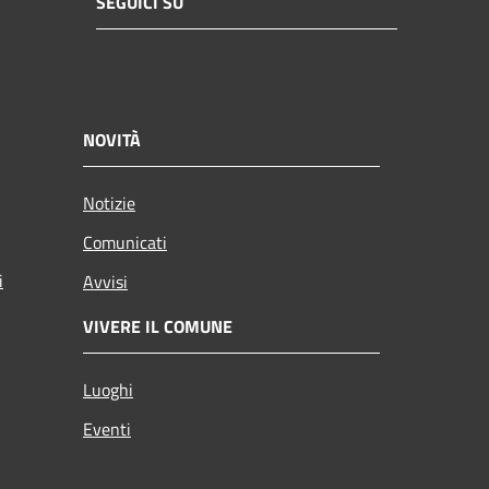
SEGUICI SU
NOVITÀ
Notizie
Comunicati
i
Avvisi
VIVERE IL COMUNE
Luoghi
Eventi