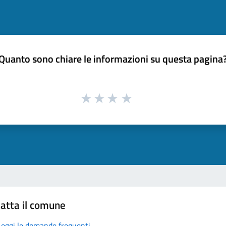
Quanto sono chiare le informazioni su questa pagina
atta il comune
Leggi le domande frequenti