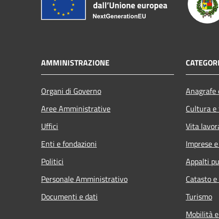
AMMINISTRAZIONE
CATEGORI
Organi di Governo
Anagrafe e
Aree Amministrative
Cultura e
Uffici
Vita lavor
Enti e fondazioni
Imprese 
Politici
Appalti pu
Personale Amministrativo
Catasto e
Documenti e dati
Turismo
Mobilità e