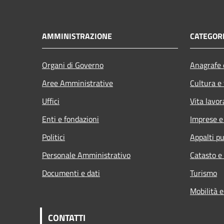
AMMINISTRAZIONE
CATEGORI
Organi di Governo
Anagrafe e
Aree Amministrative
Cultura e
Uffici
Vita lavor
Enti e fondazioni
Imprese 
Politici
Appalti pu
Personale Amministrativo
Catasto e
Documenti e dati
Turismo
Mobilità e
CONTATTI