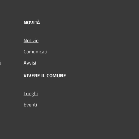
NOVITÀ
Notizie
Comunicati
i
Avvisi
VIVERE IL COMUNE
Luoghi
Eventi