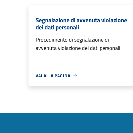
Segnalazione di avvenuta violazione
dei dati personali
Procedimento di segnalazione di
avvenuta violazione dei dati personali
VAI ALLA PAGINA