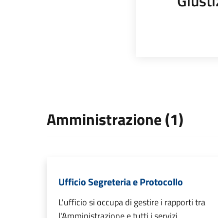
Giusti
Amministrazione (1)
Ufficio Segreteria e Protocollo
L'ufficio si occupa di gestire i rapporti tra
l'Amministrazione e tutti i servizi