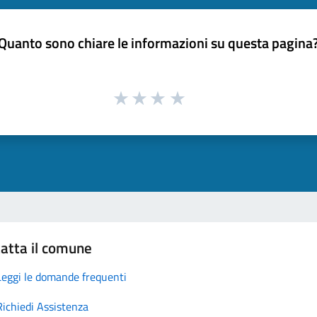
Quanto sono chiare le informazioni su questa pagina
atta il comune
Leggi le domande frequenti
Richiedi Assistenza