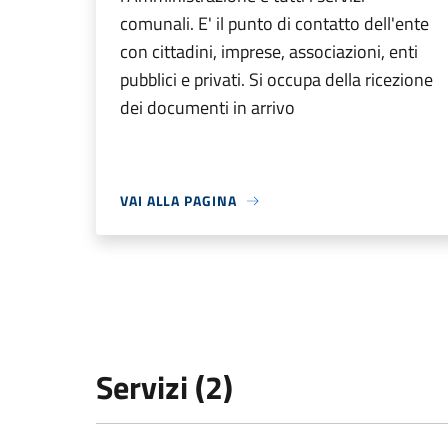
comunali. E' il punto di contatto dell'ente
con cittadini, imprese, associazioni, enti
pubblici e privati. Si occupa della ricezione
dei documenti in arrivo
VAI ALLA PAGINA
Servizi (2)