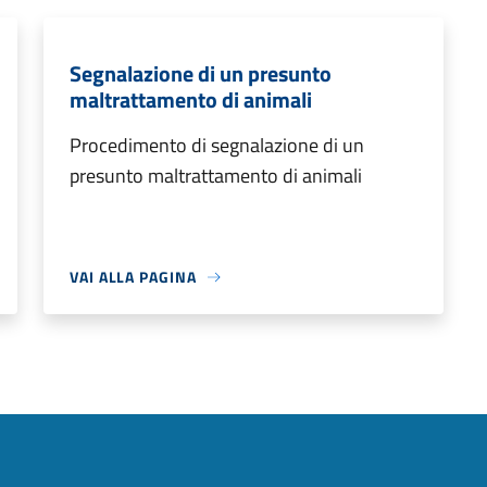
Segnalazione di un presunto
maltrattamento di animali
Procedimento di segnalazione di un
presunto maltrattamento di animali
VAI ALLA PAGINA