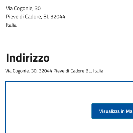
Via Cogonie, 30
Pieve di Cadore, BL 32044
Italia
Indirizzo
Via Cogonie, 30, 32044 Pieve di Cadore BL, Italia
Visualizza in M