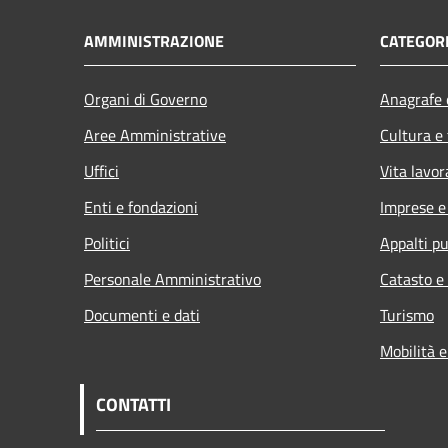
AMMINISTRAZIONE
CATEGORI
Organi di Governo
Anagrafe e
Aree Amministrative
Cultura e
Uffici
Vita lavor
Enti e fondazioni
Imprese 
Politici
Appalti pu
Personale Amministrativo
Catasto e
Documenti e dati
Turismo
Mobilità e
CONTATTI