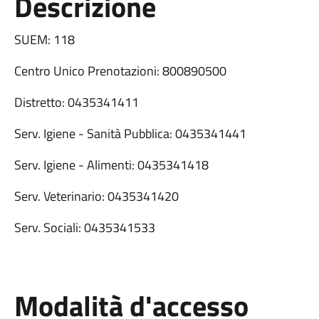
Descrizione
SUEM: 118
Centro Unico Prenotazioni: 800890500
Distretto: 0435341411
Serv. Igiene - Sanità Pubblica: 0435341441
Serv. Igiene - Alimenti: 0435341418
Serv. Veterinario: 0435341420
Serv. Sociali: 0435341533
Modalità d'accesso