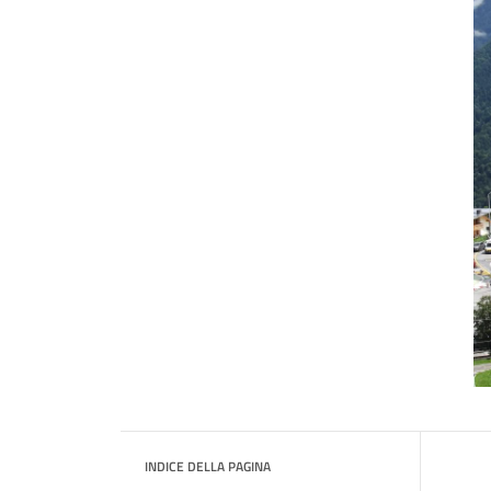
INDICE DELLA PAGINA