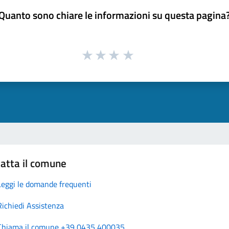
Quanto sono chiare le informazioni su questa pagina
atta il comune
Leggi le domande frequenti
Richiedi Assistenza
Chiama il comune +39 0435 400035