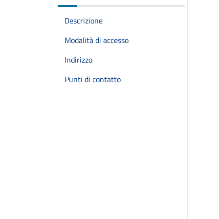
Descrizione
Modalità di accesso
Indirizzo
Punti di contatto