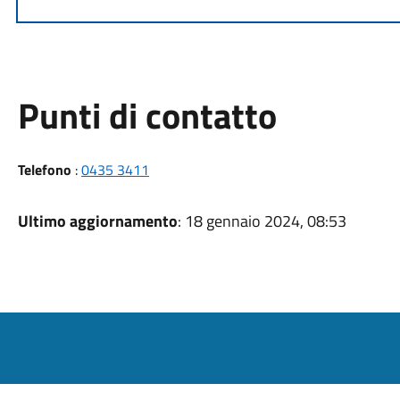
Punti di contatto
Telefono
:
0435 3411
Ultimo aggiornamento
: 18 gennaio 2024, 08:53