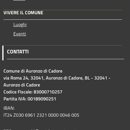
VIVERE IL COMUNE
Luoghi
Eventi
CONTATTI
Comune di Auronzo di Cadore
via Roma 24, 32041, Auronzo di Cadore, BL - 32041 -
Auronzo di Cadore
Codice Fiscale: 83000710257
Partita IVA: 00189090251
IBAN:
IT24 Z030 6961 2321 0000 0046 005