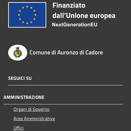
Comune di Auronzo di Cadore
SEGUICI SU
AMMINISTRAZIONE
Organi di Governo
Aree Amministrative
Uffici