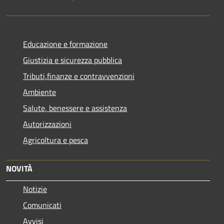
Educazione e formazione
Giustizia e sicurezza pubblica
Tributi,finanze e contravvenzioni
Ambiente
Salute, benessere e assistenza
Autorizzazioni
Agricoltura e pesca
NOVITÀ
Notizie
Comunicati
Avvisi