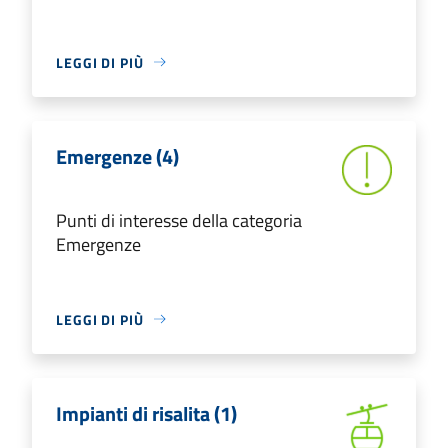
LEGGI DI PIÙ
Emergenze (4)
Punti di interesse della categoria
Emergenze
LEGGI DI PIÙ
Impianti di risalita (1)