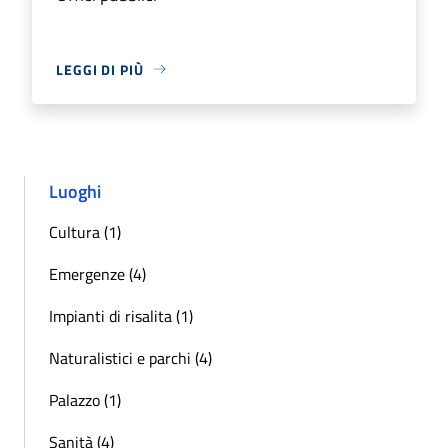
LEGGI DI PIÙ
Luoghi
Cultura (1)
Emergenze (4)
Impianti di risalita (1)
Naturalistici e parchi (4)
Palazzo (1)
Sanità (4)