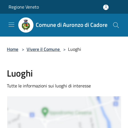
Salta al contenuto principale
Regione Veneto
Comune di Auronzo di Cadore
Home
>
Vivere il Comune
>
Luoghi
Luoghi
Tutte le informazioni sui luoghi di interesse