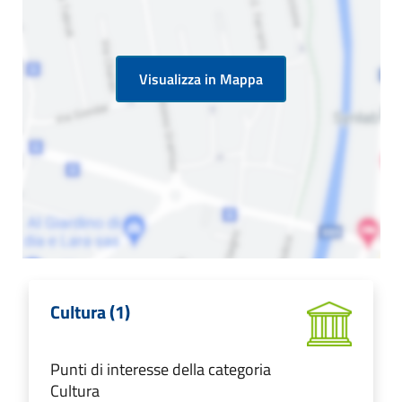
Visualizza in Mappa
Cultura (1)
Punti di interesse della categoria
Cultura