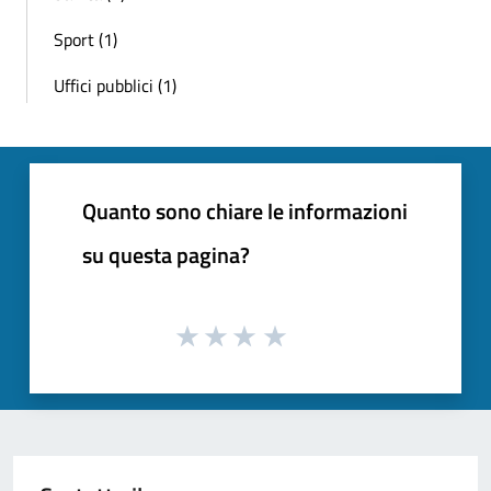
Sport (1)
Uffici pubblici (1)
Quanto sono chiare le informazioni
su questa pagina?