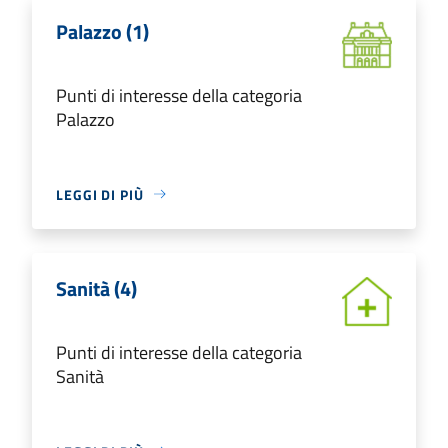
Palazzo (1)
Punti di interesse della categoria
Palazzo
LEGGI DI PIÙ
Sanità (4)
Punti di interesse della categoria
Sanità