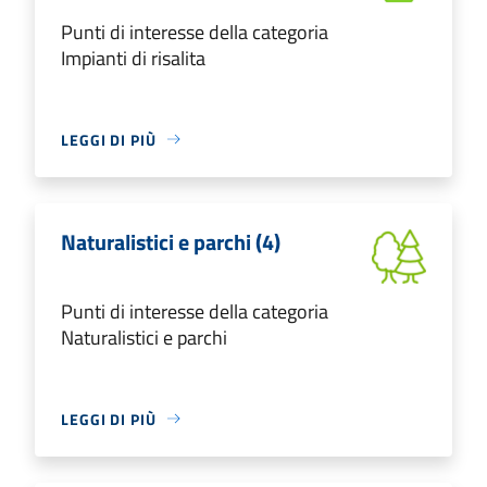
Punti di interesse della categoria
Impianti di risalita
LEGGI DI PIÙ
Naturalistici e parchi (4)
Punti di interesse della categoria
Naturalistici e parchi
LEGGI DI PIÙ