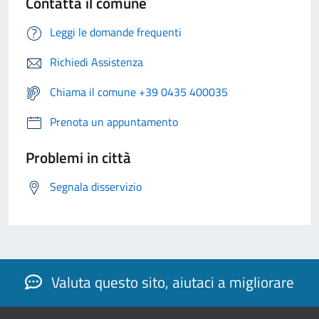
Contatta il comune
Leggi le domande frequenti
Richiedi Assistenza
Chiama il comune +39 0435 400035
Prenota un appuntamento
Problemi in città
Segnala disservizio
Valuta questo sito, aiutaci a migliorare