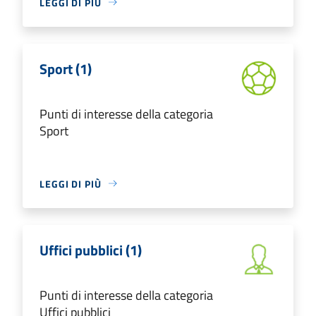
LEGGI DI PIÙ
Sport (1)
Punti di interesse della categoria
Sport
LEGGI DI PIÙ
Uffici pubblici (1)
Punti di interesse della categoria
Uffici pubblici