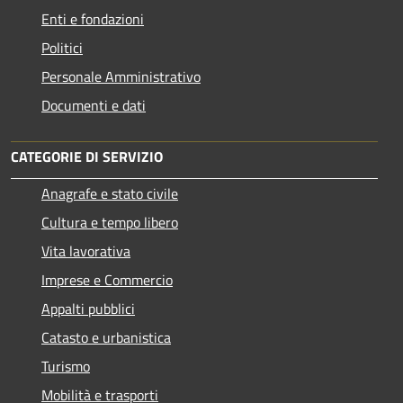
Enti e fondazioni
Politici
Personale Amministrativo
Documenti e dati
CATEGORIE DI SERVIZIO
Anagrafe e stato civile
Cultura e tempo libero
Vita lavorativa
Imprese e Commercio
Appalti pubblici
Catasto e urbanistica
Turismo
Mobilità e trasporti