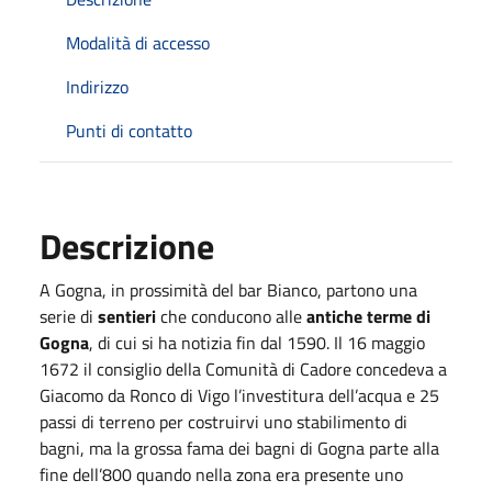
Modalità di accesso
Indirizzo
Punti di contatto
Descrizione
A Gogna, in prossimità del bar Bianco, partono una
serie di
sentieri
che conducono alle
antiche terme di
Gogna
, di cui si ha notizia fin dal 1590. Il 16 maggio
1672 il consiglio della Comunità di Cadore concedeva a
Giacomo da Ronco di Vigo l’investitura dell’acqua e 25
passi di terreno per costruirvi uno stabilimento di
bagni, ma la grossa fama dei bagni di Gogna parte alla
fine dell’800 quando nella zona era presente uno