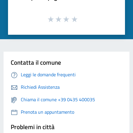
Contatta il comune
Leggi le domande frequenti
Richiedi Assistenza
Chiama il comune +39 0435 400035
Prenota un appuntamento
Problemi in città