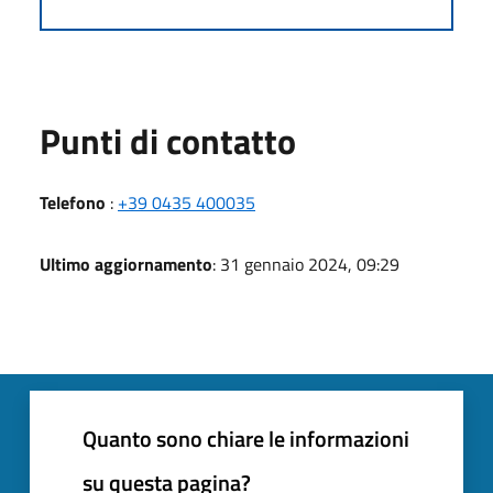
Punti di contatto
Telefono
:
+39 0435 400035
Ultimo aggiornamento
: 31 gennaio 2024, 09:29
Quanto sono chiare le informazioni
su questa pagina?