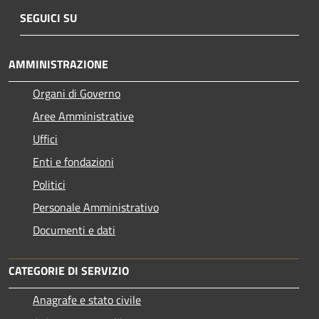
SEGUICI SU
AMMINISTRAZIONE
Organi di Governo
Aree Amministrative
Uffici
Enti e fondazioni
Politici
Personale Amministrativo
Documenti e dati
CATEGORIE DI SERVIZIO
Anagrafe e stato civile