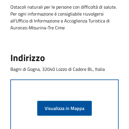
Ostacoli naturali per le persone con difficoltà di salute.
Per ogni informazione è consigliabile riuvolgersi
all'Ufficio di Informazione e Accoglienza Turistica di
Auronzo-Misurina-Tre Cime
Indirizzo
Bagni di Gogna, 32040 Lozzo di Cadore BL, Italia
Visualizza in Mappa