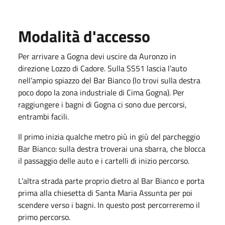
Modalità d'accesso
Per arrivare a Gogna devi uscire da Auronzo in
direzione Lozzo di Cadore. Sulla SS51 lascia l’auto
nell’ampio spiazzo del Bar Bianco (lo trovi sulla destra
poco dopo la zona industriale di Cima Gogna). Per
raggiungere i bagni di Gogna ci sono due percorsi,
entrambi facili.
Il primo inizia qualche metro più in giù del parcheggio
Bar Bianco: sulla destra troverai una sbarra, che blocca
il passaggio delle auto e i cartelli di inizio percorso.
L’altra strada parte proprio dietro al Bar Bianco e porta
prima alla chiesetta di Santa Maria Assunta per poi
scendere verso i bagni. In questo post percorreremo il
primo percorso.