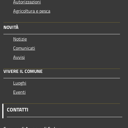
Autorizzazioni
Agricoltura e pesca
NOVITÀ
Notizie
Comunicati
Avvisi
VIVERE IL COMUNE
Luoghi
Eventi
CONTATTI