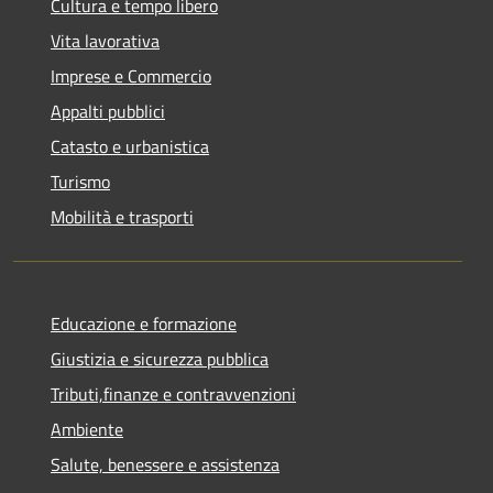
Cultura e tempo libero
Vita lavorativa
Imprese e Commercio
Appalti pubblici
Catasto e urbanistica
Turismo
Mobilità e trasporti
Educazione e formazione
Giustizia e sicurezza pubblica
Tributi,finanze e contravvenzioni
Ambiente
Salute, benessere e assistenza