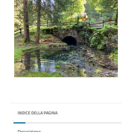
INDICE DELLA PAGINA
Descrizione