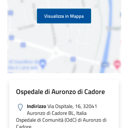
Visualizza in Mappa
Ospedale di Auronzo di Cadore
Indirizzo
Via Ospitale, 16, 32041
Auronzo di Cadore BL, Italia
Ospedale di Comunità (OdC) di Auronzo di
Cadore