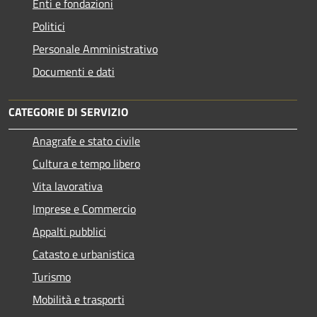
Enti e fondazioni
Politici
Personale Amministrativo
Documenti e dati
CATEGORIE DI SERVIZIO
Anagrafe e stato civile
Cultura e tempo libero
Vita lavorativa
Imprese e Commercio
Appalti pubblici
Catasto e urbanistica
Turismo
Mobilità e trasporti