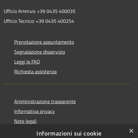
Ufficio Amm.vo: +39 0435 400035
Ufficio Tecnico: +39 0435 400254
Prenotazione appuntamento
Segnalazione disservizio
Leggi le FAQ
Richiesta assistenza
Amministrazione trasparente
Informativa privacy
Note legali
×
Dichiarazione di accessibilità
Informazioni sui cookie