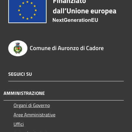
Comune di Auronzo di Cadore
SEGUICI SU
AMMINISTRAZIONE
Organi di Governo
Aree Amministrative
Uffici