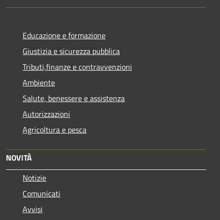
Educazione e formazione
Giustizia e sicurezza pubblica
Tributi,finanze e contravvenzioni
Ambiente
Salute, benessere e assistenza
Autorizzazioni
Agricoltura e pesca
NOVITÀ
Notizie
Comunicati
Avvisi