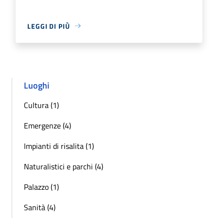
LEGGI DI PIÙ
Luoghi
Cultura (1)
Emergenze (4)
Impianti di risalita (1)
Naturalistici e parchi (4)
Palazzo (1)
Sanità (4)