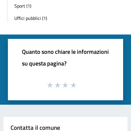
Sport (1)
Uffici pubblici (1)
Quanto sono chiare le informazioni
su questa pagina?
Contatta il comune