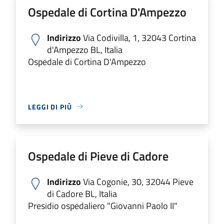
Ospedale di Cortina D'Ampezzo
Indirizzo
Via Codivilla, 1, 32043 Cortina
d'Ampezzo BL, Italia
Ospedale di Cortina D'Ampezzo
LEGGI DI PIÙ
Ospedale di Pieve di Cadore
Indirizzo
Via Cogonie, 30, 32044 Pieve
di Cadore BL, Italia
Presidio ospedaliero "Giovanni Paolo II"