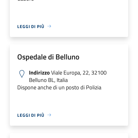
LEGGI DI PIÙ
Ospedale di Belluno
Indirizzo
Viale Europa, 22, 32100
Belluno BL, Italia
Dispone anche di un posto di Polizia
LEGGI DI PIÙ