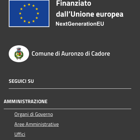
Comune di Auronzo di Cadore
SEGUICI SU
AMMINISTRAZIONE
Organi di Governo
Aree Amministrative
Uffici