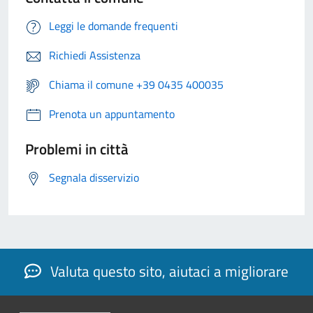
Leggi le domande frequenti
Richiedi Assistenza
Chiama il comune +39 0435 400035
Prenota un appuntamento
Problemi in città
Segnala disservizio
Valuta questo sito, aiutaci a migliorare