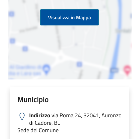
Visualizza in Mappa
Municipio
Indirizzo
via Roma 24, 32041, Auronzo
di Cadore, BL
Sede del Comune