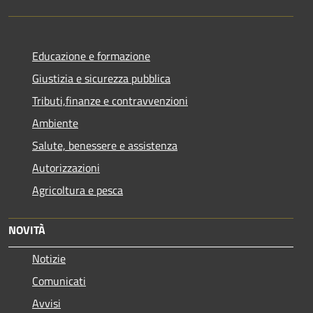
Educazione e formazione
Giustizia e sicurezza pubblica
Tributi,finanze e contravvenzioni
Ambiente
Salute, benessere e assistenza
Autorizzazioni
Agricoltura e pesca
NOVITÀ
Notizie
Comunicati
Avvisi