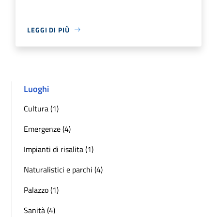
LEGGI DI PIÙ
Luoghi
Cultura (1)
Emergenze (4)
Impianti di risalita (1)
Naturalistici e parchi (4)
Palazzo (1)
Sanità (4)