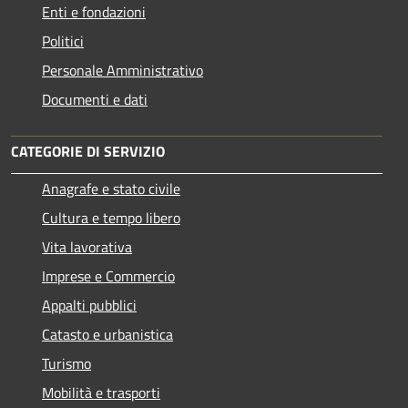
Enti e fondazioni
Politici
Personale Amministrativo
Documenti e dati
CATEGORIE DI SERVIZIO
Anagrafe e stato civile
Cultura e tempo libero
Vita lavorativa
Imprese e Commercio
Appalti pubblici
Catasto e urbanistica
Turismo
Mobilità e trasporti