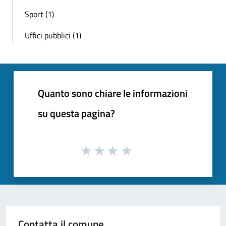
Sport (1)
Uffici pubblici (1)
Quanto sono chiare le informazioni
su questa pagina?
Contatta il comune