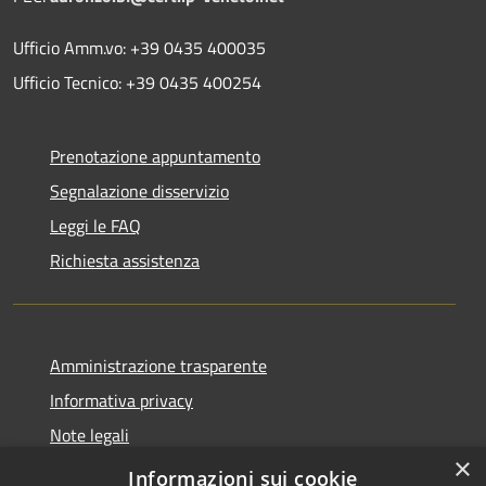
Ufficio Amm.vo: +39 0435 400035
Ufficio Tecnico: +39 0435 400254
Prenotazione appuntamento
Segnalazione disservizio
Leggi le FAQ
Richiesta assistenza
Amministrazione trasparente
Informativa privacy
Note legali
×
Dichiarazione di accessibilità
Informazioni sui cookie