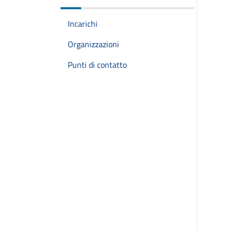
Incarichi
Organizzazioni
Punti di contatto