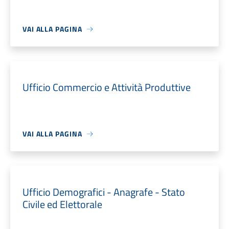
VAI ALLA PAGINA
Ufficio Commercio e Attività Produttive
VAI ALLA PAGINA
Ufficio Demografici - Anagrafe - Stato
Civile ed Elettorale