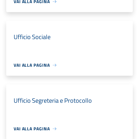
VAI ALLA PAGINA
Ufficio Sociale
VAI ALLA PAGINA
Ufficio Segreteria e Protocollo
VAI ALLA PAGINA