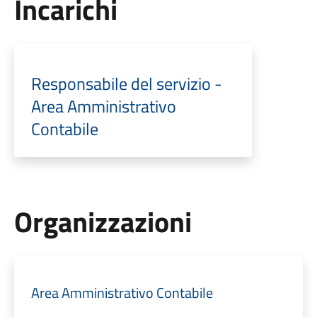
Incarichi
Responsabile del servizio -
Area Amministrativo
Contabile
Organizzazioni
Area Amministrativo Contabile