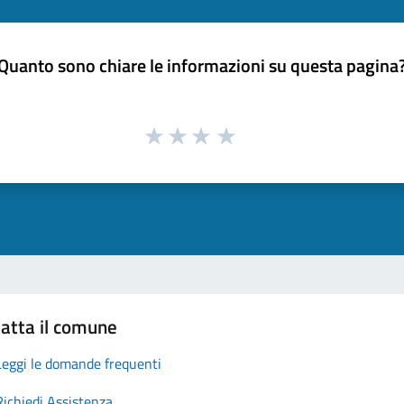
Quanto sono chiare le informazioni su questa pagina
atta il comune
Leggi le domande frequenti
Richiedi Assistenza