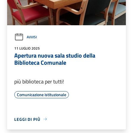
AVVISI
11 LUGLIO 2025
Apertura nuova sala studio della
Biblioteca Comunale
più biblioteca per tutti!
Comunicazione istituzionale
LEGGI DI PIÙ