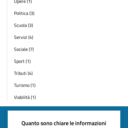
Opere (1)
Politica (3)
Scuola (3)
Servizi (4)
Sociale (7)
Sport (1)
Tributi (4)
Turismo (1)
Viabilità (1)
Quanto sono chiare le informazioni