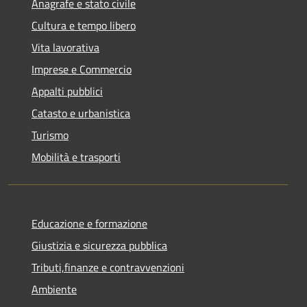
Anagrafe e stato civile
Cultura e tempo libero
Vita lavorativa
Imprese e Commercio
Appalti pubblici
Catasto e urbanistica
Turismo
Mobilità e trasporti
Educazione e formazione
Giustizia e sicurezza pubblica
Tributi,finanze e contravvenzioni
Ambiente