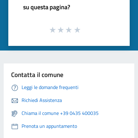
su questa pagina?
Contatta il comune
Leggi le domande frequenti
Richiedi Assistenza
Chiama il comune +39 0435 400035
Prenota un appuntamento