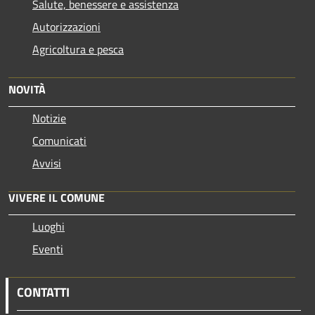
Salute, benessere e assistenza
Autorizzazioni
Agricoltura e pesca
NOVITÀ
Notizie
Comunicati
Avvisi
VIVERE IL COMUNE
Luoghi
Eventi
CONTATTI