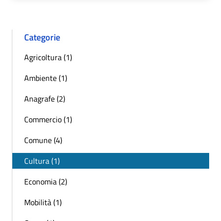
Categorie
Agricoltura (1)
Ambiente (1)
Anagrafe (2)
Commercio (1)
Comune (4)
Cultura (1)
Economia (2)
Mobilità (1)