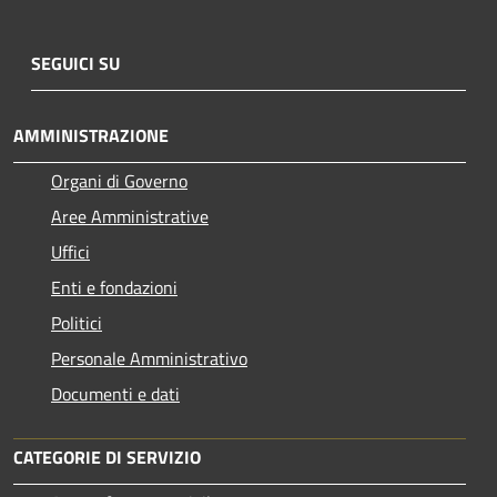
SEGUICI SU
AMMINISTRAZIONE
Organi di Governo
Aree Amministrative
Uffici
Enti e fondazioni
Politici
Personale Amministrativo
Documenti e dati
CATEGORIE DI SERVIZIO