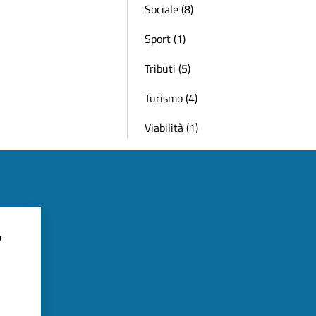
Sociale (8)
Sport (1)
Tributi (5)
Turismo (4)
Viabilità (1)
?