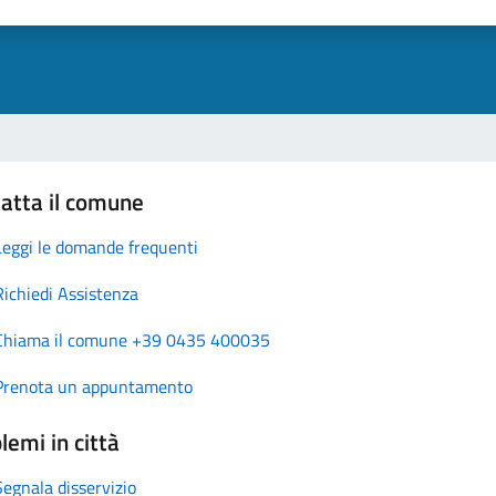
atta il comune
Leggi le domande frequenti
Richiedi Assistenza
Chiama il comune +39 0435 400035
Prenota un appuntamento
lemi in città
Segnala disservizio