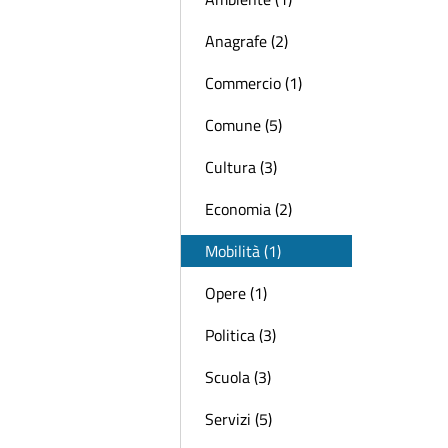
Anagrafe (2)
Commercio (1)
Comune (5)
Cultura (3)
Economia (2)
Mobilità (1)
Opere (1)
Politica (3)
Scuola (3)
Servizi (5)