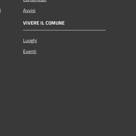
i
Avvisi
VIVERE IL COMUNE
Luoghi
Eventi