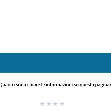
Quanto sono chiare le informazioni su questa pagina