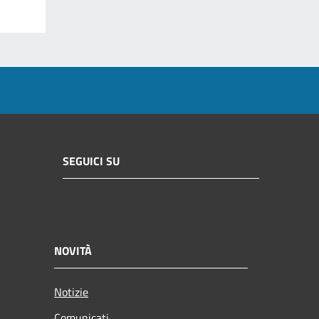
SEGUICI SU
NOVITÀ
Notizie
Comunicati