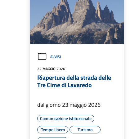
AVVISI
22 MAGGIO 2026
Riapertura della strada delle
Tre Cime di Lavaredo
dal giorno 23 maggio 2026
Comunicazione istituzionale
Tempo libero
Turismo