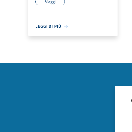
Viaggi
LEGGI DI PIÙ